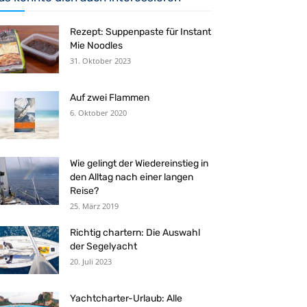
Rezept: Suppenpaste für Instant
Mie Noodles
31. Oktober 2023
Auf zwei Flammen
6. Oktober 2020
Wie gelingt der Wiedereinstieg in
den Alltag nach einer langen
Reise?
25. März 2019
Richtig chartern: Die Auswahl
der Segelyacht
20. Juli 2023
Yachtcharter-Urlaub: Alle