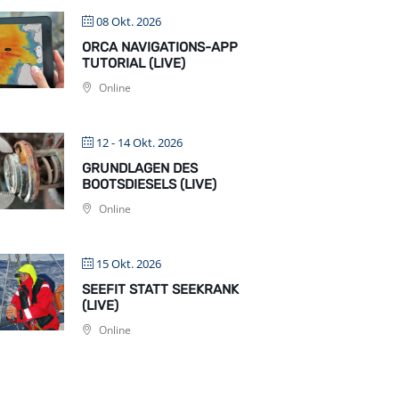
08 Okt. 2026
ORCA NAVIGATIONS-APP
TUTORIAL (LIVE)
Online
12 - 14 Okt. 2026
GRUNDLAGEN DES
BOOTSDIESELS (LIVE)
Online
15 Okt. 2026
SEEFIT STATT SEEKRANK
(LIVE)
Online