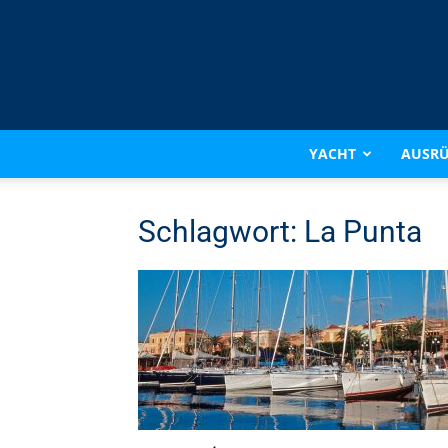
YACHT
AUSR
Schlagwort: La Punta