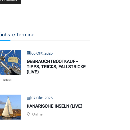
ächste Termine
06 Okt. 2026
GEBRAUCHTBOOTKAUF–
TIPPS, TRICKS, FALLSTRICKE
(LIVE)
Online
07 Okt. 2026
KANARISCHE INSELN (LIVE)
Online