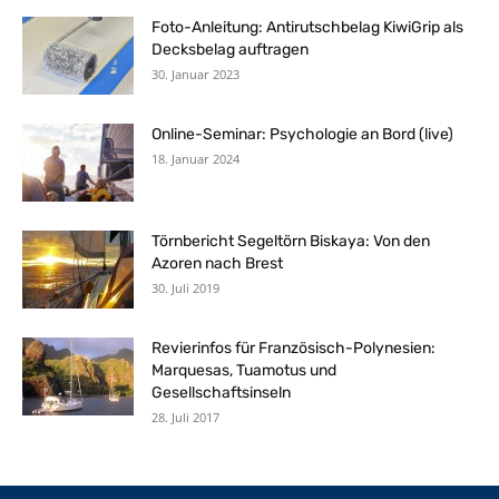
Foto-Anleitung: Antirutschbelag KiwiGrip als
Decksbelag auftragen
30. Januar 2023
Online-Seminar: Psychologie an Bord (live)
18. Januar 2024
Törnbericht Segeltörn Biskaya: Von den
Azoren nach Brest
30. Juli 2019
Revierinfos für Französisch-Polynesien:
Marquesas, Tuamotus und
Gesellschaftsinseln
28. Juli 2017