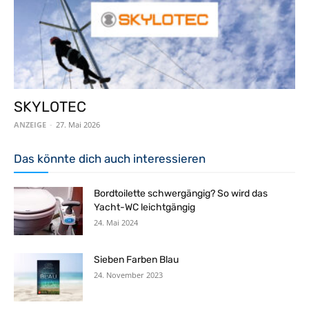
SKYLOTEC
ANZEIGE
-
27. Mai 2026
Das könnte dich auch interessieren
Bordtoilette schwergängig? So wird das
Yacht-WC leichtgängig
24. Mai 2024
Sieben Farben Blau
24. November 2023