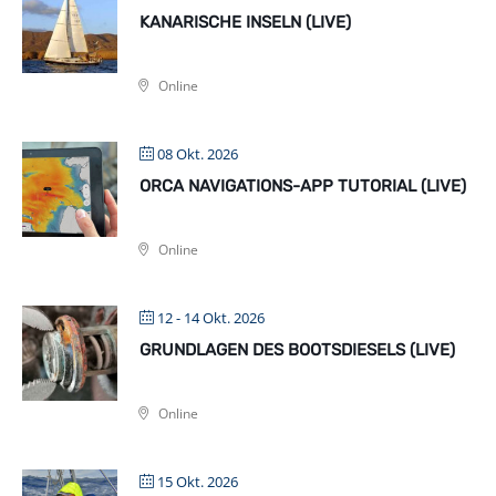
KANARISCHE INSELN (LIVE)
Online
08 Okt. 2026
ORCA NAVIGATIONS-APP TUTORIAL (LIVE)
Online
12 - 14 Okt. 2026
GRUNDLAGEN DES BOOTSDIESELS (LIVE)
Online
15 Okt. 2026