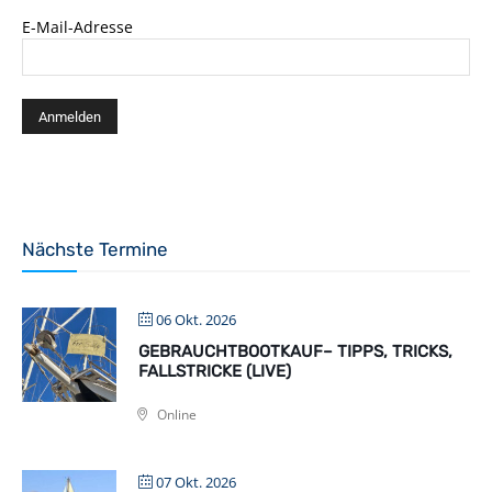
E-Mail-Adresse
Nächste Termine
06 Okt. 2026
GEBRAUCHTBOOTKAUF– TIPPS, TRICKS,
FALLSTRICKE (LIVE)
Online
07 Okt. 2026