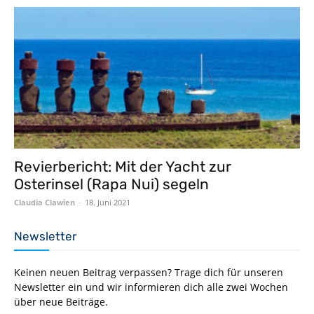
Revierbericht: Mit der Yacht zur
Osterinsel (Rapa Nui) segeln
Claudia Clawien
-
18. Juni 2021
Newsletter
Keinen neuen Beitrag verpassen? Trage dich für unseren
Newsletter ein und wir informieren dich alle zwei Wochen
über neue Beiträge.