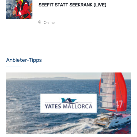
SEEFIT STATT SEEKRANK (LIVE)
Online
Anbieter-Tipps