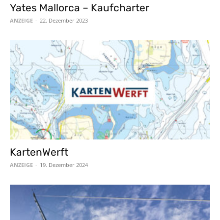
Yates Mallorca – Kaufcharter
ANZEIGE
-
22. Dezember 2023
KartenWerft
ANZEIGE
-
19. Dezember 2024