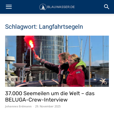
Schlagwort: Langfahrtsegeln
37.000 Seemeilen um die Welt – das
BELUGA-Crew-Interview
Johannes Erdmann
-
29. November 2025