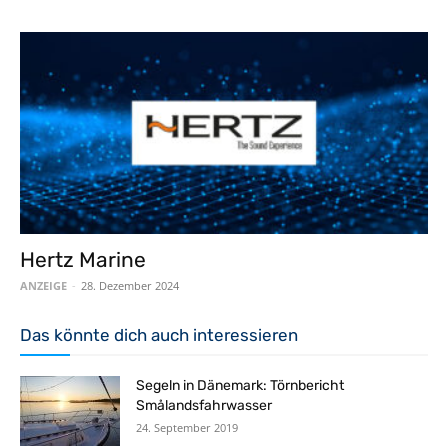
Hertz Marine
ANZEIGE
-
28. Dezember 2024
Das könnte dich auch interessieren
Segeln in Dänemark: Törnbericht
Smålandsfahrwasser
24. September 2019