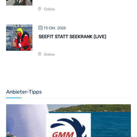
Online
15 Okt. 2026
SEEFIT STATT SEEKRANK (LIVE)
Online
Anbieter-Tipps