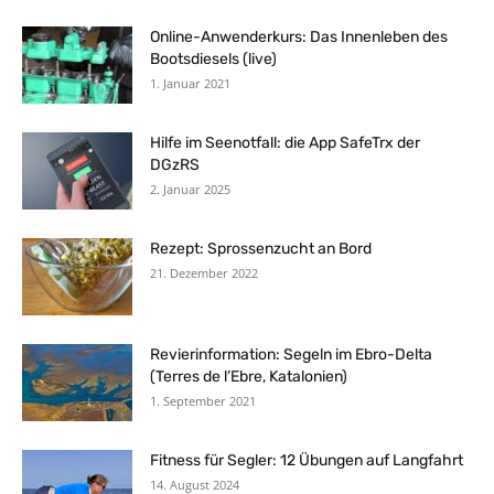
Online-Anwenderkurs: Das Innenleben des
Bootsdiesels (live)
1. Januar 2021
Hilfe im Seenotfall: die App SafeTrx der
DGzRS
2. Januar 2025
Rezept: Sprossenzucht an Bord
21. Dezember 2022
Revierinformation: Segeln im Ebro-Delta
(Terres de l’Ebre, Katalonien)
1. September 2021
Fitness für Segler: 12 Übungen auf Langfahrt
14. August 2024