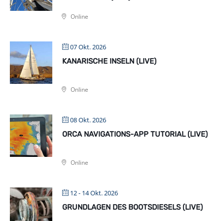
Online
07 Okt. 2026
KANARISCHE INSELN (LIVE)
Online
08 Okt. 2026
ORCA NAVIGATIONS-APP TUTORIAL (LIVE)
Online
12 - 14 Okt. 2026
GRUNDLAGEN DES BOOTSDIESELS (LIVE)