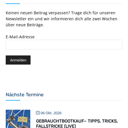
Keinen neuen Beitrag verpassen? Trage dich für unseren
Newsletter ein und wir informieren dich alle zwei Wochen
über neue Beiträge.
E-Mail-Adresse
Nächste Termine
06 Okt. 2026
GEBRAUCHTBOOTKAUF– TIPPS, TRICKS,
FALLSTRICKE (LIVE)