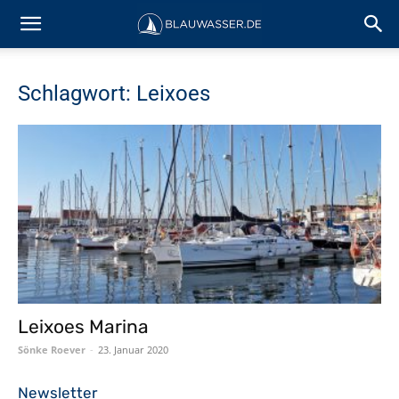
Schlagwort: Leixoes
Leixoes Marina
Sönke Roever
-
23. Januar 2020
Newsletter