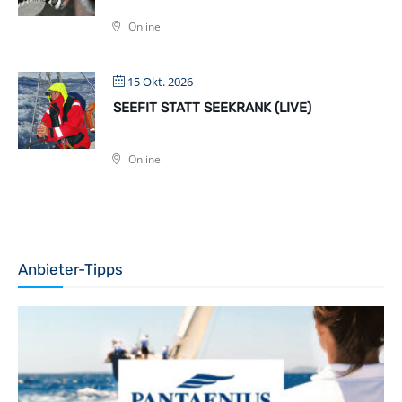
Online
15 Okt. 2026
SEEFIT STATT SEEKRANK (LIVE)
Online
Anbieter-Tipps