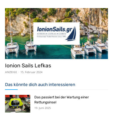
Ionion Sails Lefkas
ANZEIGE
-
15. Februar 2024
Das könnte dich auch interessieren
Das passiert bei der Wartung einer
Rettungsinsel
19. Juni 2025