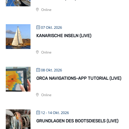
Online
07 Okt. 2026
KANARISCHE INSELN (LIVE)
Online
08 Okt. 2026
ORCA NAVIGATIONS-APP TUTORIAL (LIVE)
Online
12 - 14 Okt. 2026
GRUNDLAGEN DES BOOTSDIESELS (LIVE)