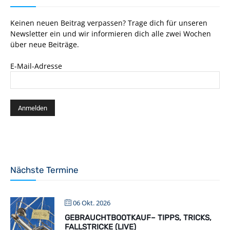
Keinen neuen Beitrag verpassen? Trage dich für unseren
Newsletter ein und wir informieren dich alle zwei Wochen
über neue Beiträge.
E-Mail-Adresse
Nächste Termine
06 Okt. 2026
GEBRAUCHTBOOTKAUF– TIPPS, TRICKS,
FALLSTRICKE (LIVE)