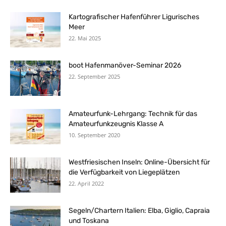
Kartografischer Hafenführer Ligurisches
Meer
22. Mai 2025
boot Hafenmanöver-Seminar 2026
22. September 2025
Amateurfunk-Lehrgang: Technik für das
Amateurfunkzeugnis Klasse A
10. September 2020
Westfriesischen Inseln: Online-Übersicht für
die Verfügbarkeit von Liegeplätzen
22. April 2022
Segeln/Chartern Italien: Elba, Giglio, Capraia
und Toskana