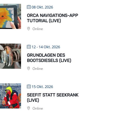
08 Okt. 2026
ORCA NAVIGATIONS-APP
TUTORIAL (LIVE)
Online
12 - 14 Okt. 2026
GRUNDLAGEN DES
BOOTSDIESELS (LIVE)
Online
15 Okt. 2026
SEEFIT STATT SEEKRANK
(LIVE)
Online