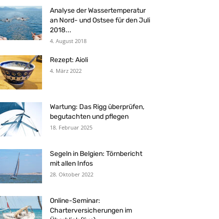
Analyse der Wassertemperatur
an Nord- und Ostsee für den Juli
2018...
4. August 2018
Rezept: Aioli
4. März 2022
Wartung: Das Rigg überprüfen,
begutachten und pflegen
18. Februar 2025
Segeln in Belgien: Törnbericht
mit allen Infos
28. Oktober 2022
Online-Seminar:
Charterversicherungen im