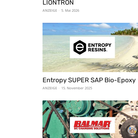
LIONTRON
ANZEIGE
-
5. Mai 2026
Entropy SUPER SAP Bio-Epoxy
ANZEIGE
-
15. November 2025