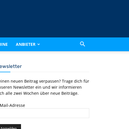
INE
ANBIETER
ewsletter
einen neuen Beitrag verpassen? Trage dich für
nseren Newsletter ein und wir informieren
ch alle zwei Wochen über neue Beiträge.
-Mail-Adresse