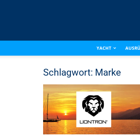
YACHT
AUSR
Schlagwort: Marke