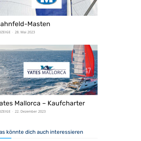
ahnfeld-Masten
ZEIGE
-
28. Mai 2023
ates Mallorca – Kaufcharter
ZEIGE
-
22. Dezember 2023
as könnte dich auch interessieren