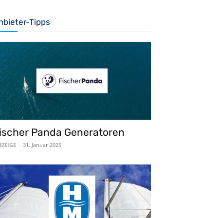
nbieter-Tipps
ischer Panda Generatoren
ZEIGE
-
31. Januar 2025