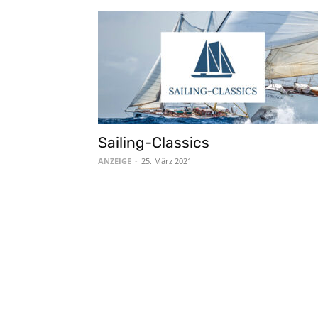
Sailing-Classics
ANZEIGE
-
25. März 2021