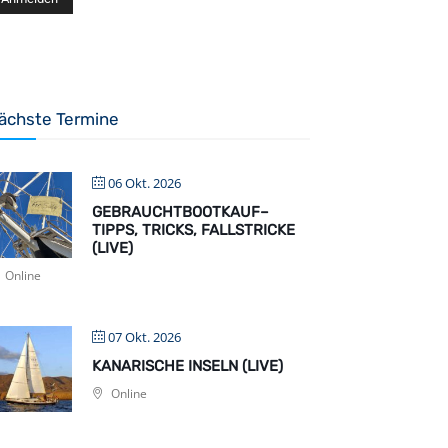
ächste Termine
06 Okt. 2026
GEBRAUCHTBOOTKAUF–
TIPPS, TRICKS, FALLSTRICKE
(LIVE)
Online
07 Okt. 2026
KANARISCHE INSELN (LIVE)
Online