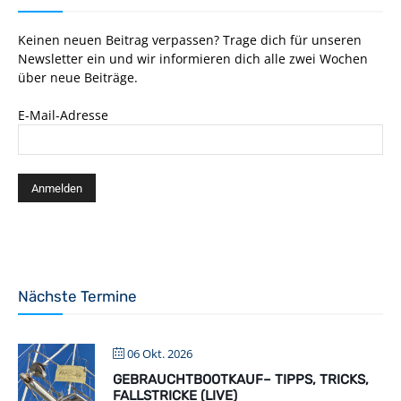
Keinen neuen Beitrag verpassen? Trage dich für unseren
Newsletter ein und wir informieren dich alle zwei Wochen
über neue Beiträge.
E-Mail-Adresse
Nächste Termine
06 Okt. 2026
GEBRAUCHTBOOTKAUF– TIPPS, TRICKS,
FALLSTRICKE (LIVE)