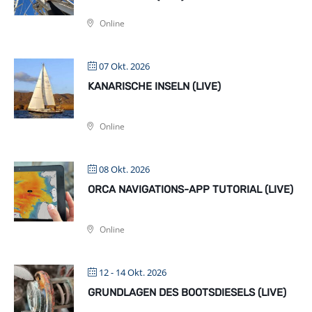
Online
07 Okt. 2026
KANARISCHE INSELN (LIVE)
Online
08 Okt. 2026
ORCA NAVIGATIONS-APP TUTORIAL (LIVE)
Online
12 - 14 Okt. 2026
GRUNDLAGEN DES BOOTSDIESELS (LIVE)