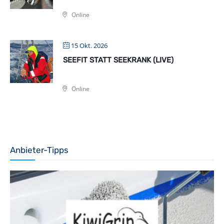
Online
15 Okt. 2026
SEEFIT STATT SEEKRANK (LIVE)
Online
Anbieter-Tipps