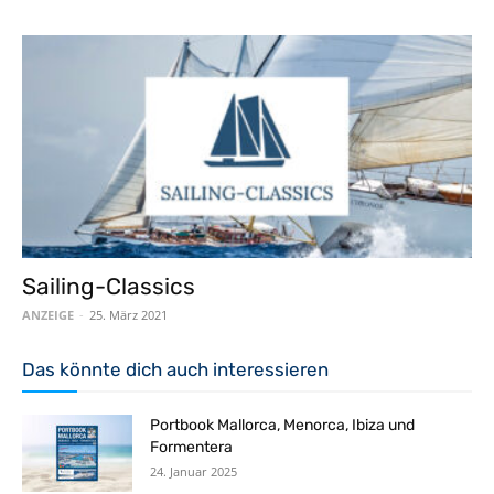
Sailing-Classics
ANZEIGE
-
25. März 2021
Das könnte dich auch interessieren
Portbook Mallorca, Menorca, Ibiza und
Formentera
24. Januar 2025