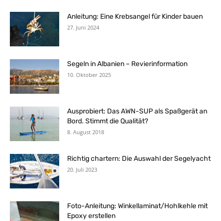
Anleitung: Eine Krebsangel für Kinder bauen
27. Juni 2024
Segeln in Albanien – Revierinformation
10. Oktober 2025
Ausprobiert: Das AWN-SUP als Spaßgerät an
Bord. Stimmt die Qualität?
8. August 2018
Richtig chartern: Die Auswahl der Segelyacht
20. Juli 2023
Foto-Anleitung: Winkellaminat/Hohlkehle mit
Epoxy erstellen