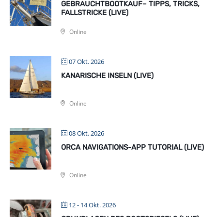
GEBRAUCHTBOOTKAUF– TIPPS, TRICKS,
FALLSTRICKE (LIVE)
Online
07 Okt. 2026
KANARISCHE INSELN (LIVE)
Online
08 Okt. 2026
ORCA NAVIGATIONS-APP TUTORIAL (LIVE)
Online
12 - 14 Okt. 2026