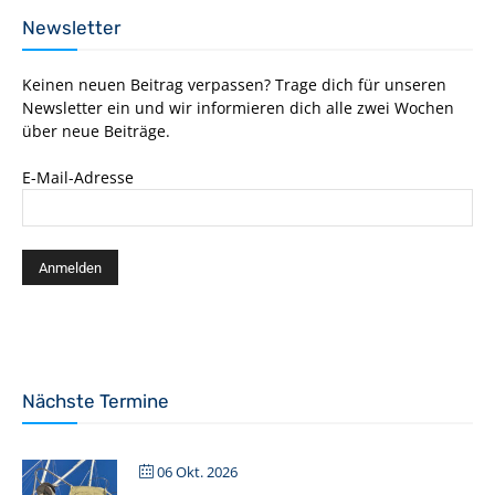
Newsletter
Keinen neuen Beitrag verpassen? Trage dich für unseren
Newsletter ein und wir informieren dich alle zwei Wochen
über neue Beiträge.
E-Mail-Adresse
Nächste Termine
06 Okt. 2026