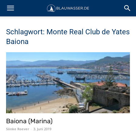
Schlagwort: Monte Real Club de Yates
Baiona
Baiona (Marina)
Sönke Roever
-
3. Juni 2019