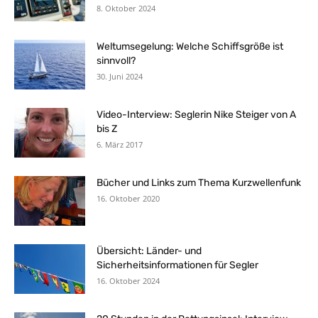
8. Oktober 2024
Weltumsegelung: Welche Schiffsgröße ist
sinnvoll?
30. Juni 2024
Video-Interview: Seglerin Nike Steiger von A
bis Z
6. März 2017
Bücher und Links zum Thema Kurzwellenfunk
16. Oktober 2020
Übersicht: Länder- und
Sicherheitsinformationen für Segler
16. Oktober 2024