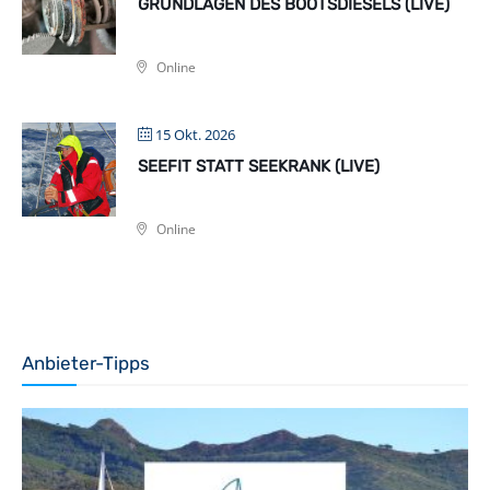
GRUNDLAGEN DES BOOTSDIESELS (LIVE)
Online
15 Okt. 2026
SEEFIT STATT SEEKRANK (LIVE)
Online
Anbieter-Tipps