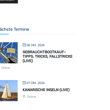
ächste Termine
06 Okt. 2026
GEBRAUCHTBOOTKAUF–
TIPPS, TRICKS, FALLSTRICKE
(LIVE)
Online
07 Okt. 2026
KANARISCHE INSELN (LIVE)
Online