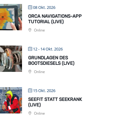
08 Okt. 2026
ORCA NAVIGATIONS-APP
TUTORIAL (LIVE)
Online
12 - 14 Okt. 2026
GRUNDLAGEN DES
BOOTSDIESELS (LIVE)
Online
15 Okt. 2026
SEEFIT STATT SEEKRANK
(LIVE)
Online