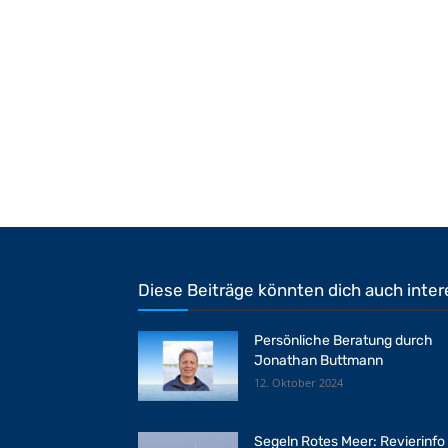
Diese Beiträge könnten dich auch inter
Persönliche Beratung durch
Jonathan Buttmann
12. Oktober 2024
Segeln Rotes Meer: Revierinfo