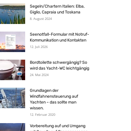
Segeln/Chartern Italien: Elba,
Giglio, Capraia und Toskana
8. August 2024
Seenotfall-Formular mit Notruf-
Kommunikation und Kontakten
12. Juli 2026
Bordtoilette schwergängig? So
wird das Yacht-WC leichtgängig
24. Mai 2024
Grundlagen der
Windfahnensteuerung auf
Yachten – das sollte man
wissen.
12. Februar 2020
Vorbereitung auf und Umgang