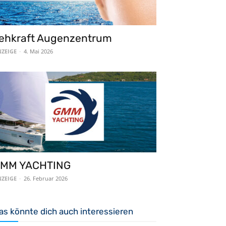
ehkraft Augenzentrum
ZEIGE
-
4. Mai 2026
MM YACHTING
ZEIGE
-
26. Februar 2026
as könnte dich auch interessieren