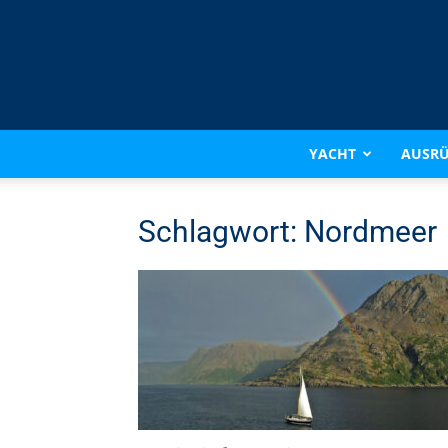
YACHT
AUSR
Schlagwort: Nordmeer