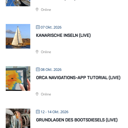
Online
07 Okt. 2026
KANARISCHE INSELN (LIVE)
Online
08 Okt. 2026
ORCA NAVIGATIONS-APP TUTORIAL (LIVE)
Online
12 - 14 Okt. 2026
GRUNDLAGEN DES BOOTSDIESELS (LIVE)