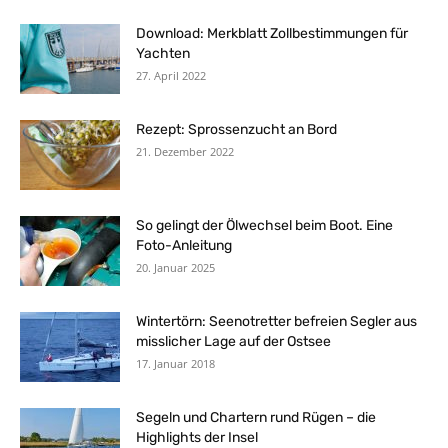
Download: Merkblatt Zollbestimmungen für
Yachten
27. April 2022
Rezept: Sprossenzucht an Bord
21. Dezember 2022
So gelingt der Ölwechsel beim Boot. Eine
Foto-Anleitung
20. Januar 2025
Wintertörn: Seenotretter befreien Segler aus
misslicher Lage auf der Ostsee
17. Januar 2018
Segeln und Chartern rund Rügen – die
Highlights der Insel