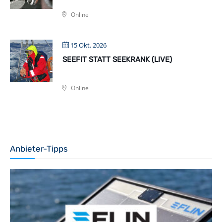
Online
15 Okt. 2026
SEEFIT STATT SEEKRANK (LIVE)
Online
Anbieter-Tipps