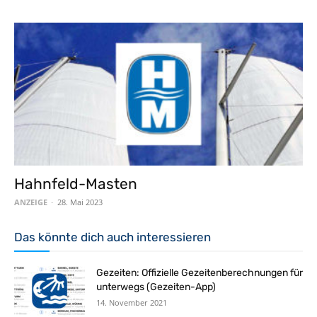
Hahnfeld-Masten
ANZEIGE
-
28. Mai 2023
Das könnte dich auch interessieren
Gezeiten: Offizielle Gezeitenberechnungen für
unterwegs (Gezeiten-App)
14. November 2021