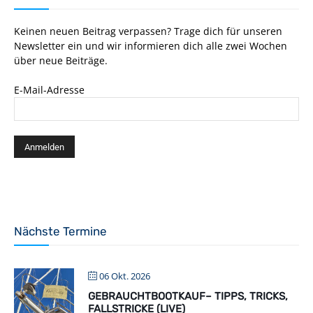
Keinen neuen Beitrag verpassen? Trage dich für unseren
Newsletter ein und wir informieren dich alle zwei Wochen
über neue Beiträge.
E-Mail-Adresse
Nächste Termine
06 Okt. 2026
GEBRAUCHTBOOTKAUF– TIPPS, TRICKS,
FALLSTRICKE (LIVE)