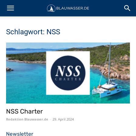
Schlagwort: NSS
NSS Charter
Redaktion Blauwasser.de
-
29. April 2024
Newsletter