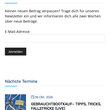
Keinen neuen Beitrag verpassen? Trage dich für unseren
Newsletter ein und wir informieren dich alle zwei Wochen
über neue Beiträge.
E-Mail-Adresse
Nächste Termine
06 Okt. 2026
GEBRAUCHTBOOTKAUF– TIPPS, TRICKS,
FALLSTRICKE (LIVE)