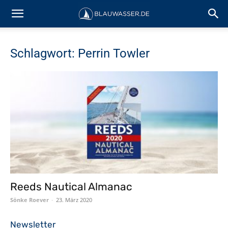
Schlagwort: Perrin Towler
Reeds Nautical Almanac
Sönke Roever
-
23. März 2020
Newsletter