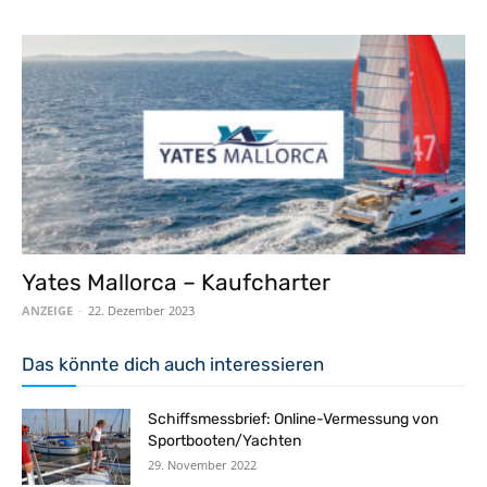
Yates Mallorca – Kaufcharter
ANZEIGE
-
22. Dezember 2023
Das könnte dich auch interessieren
Schiffsmessbrief: Online-Vermessung von
Sportbooten/Yachten
29. November 2022