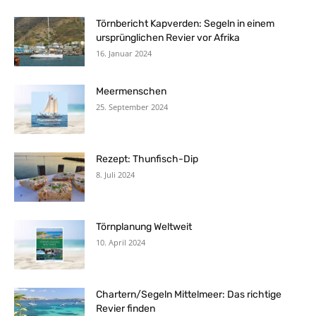
Törnbericht Kapverden: Segeln in einem
ursprünglichen Revier vor Afrika
16. Januar 2024
Meermenschen
25. September 2024
Rezept: Thunfisch-Dip
8. Juli 2024
Törnplanung Weltweit
10. April 2024
Chartern/Segeln Mittelmeer: Das richtige
Revier finden