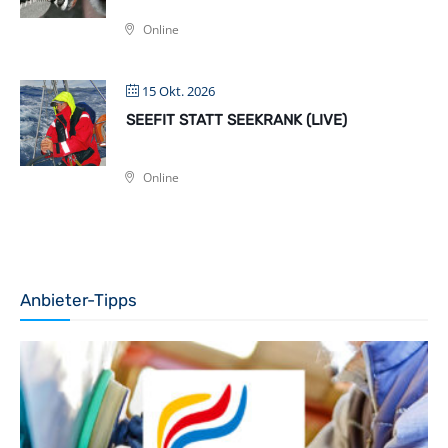
Online
15 Okt. 2026
SEEFIT STATT SEEKRANK (LIVE)
Online
Anbieter-Tipps