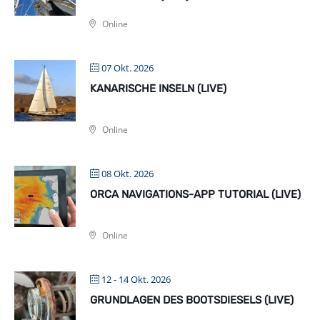
Online
07 Okt. 2026
KANARISCHE INSELN (LIVE)
Online
08 Okt. 2026
ORCA NAVIGATIONS-APP TUTORIAL (LIVE)
Online
12 - 14 Okt. 2026
GRUNDLAGEN DES BOOTSDIESELS (LIVE)