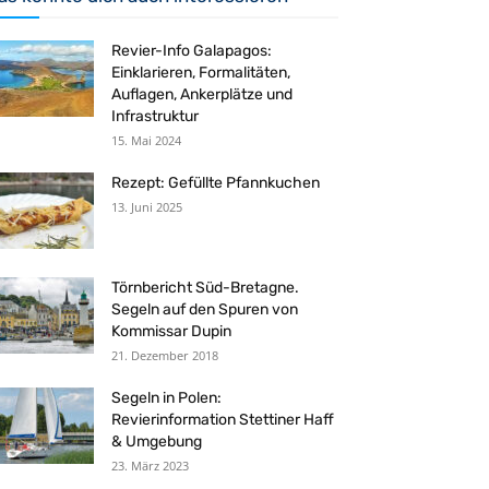
Revier-Info Galapagos:
Einklarieren, Formalitäten,
Auflagen, Ankerplätze und
Infrastruktur
15. Mai 2024
Rezept: Gefüllte Pfannkuchen
13. Juni 2025
Törnbericht Süd-Bretagne.
Segeln auf den Spuren von
Kommissar Dupin
21. Dezember 2018
Segeln in Polen:
Revierinformation Stettiner Haff
& Umgebung
23. März 2023