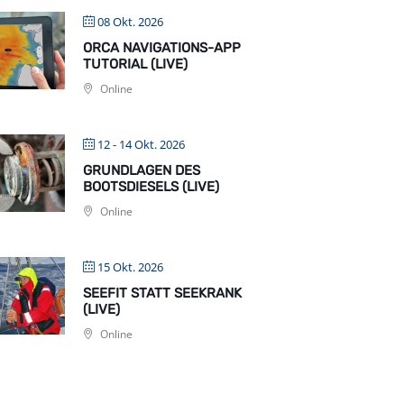
08 Okt. 2026
ORCA NAVIGATIONS-APP
TUTORIAL (LIVE)
Online
12 - 14 Okt. 2026
GRUNDLAGEN DES
BOOTSDIESELS (LIVE)
Online
15 Okt. 2026
SEEFIT STATT SEEKRANK
(LIVE)
Online