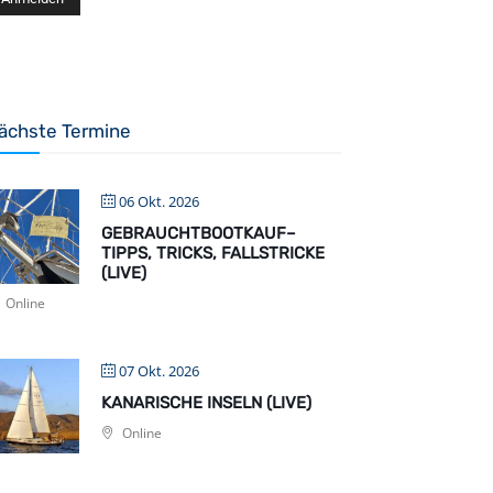
ächste Termine
06 Okt. 2026
GEBRAUCHTBOOTKAUF–
TIPPS, TRICKS, FALLSTRICKE
(LIVE)
Online
07 Okt. 2026
KANARISCHE INSELN (LIVE)
Online