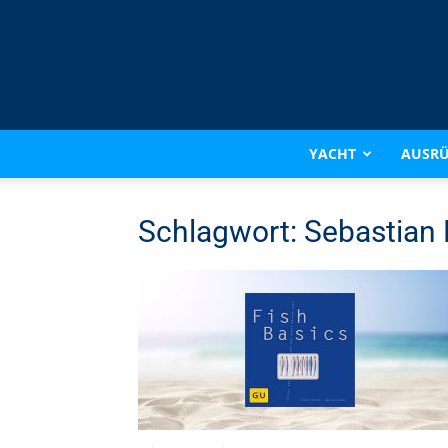
YACHT
AUSR
Schlagwort: Sebastian