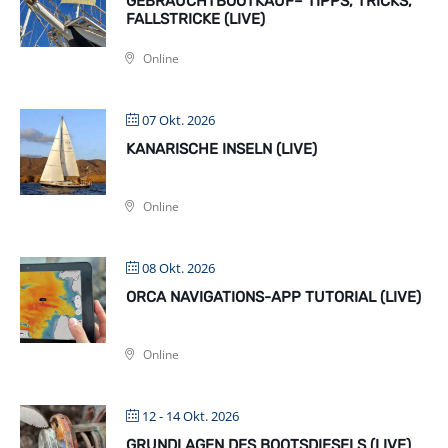
GEBRAUCHTBOOTKAUF– TIPPS, TRICKS,
FALLSTRICKE (LIVE)
Online
07 Okt. 2026
KANARISCHE INSELN (LIVE)
Online
08 Okt. 2026
ORCA NAVIGATIONS-APP TUTORIAL (LIVE)
Online
12 - 14 Okt. 2026
GRUNDLAGEN DES BOOTSDIESELS (LIVE)