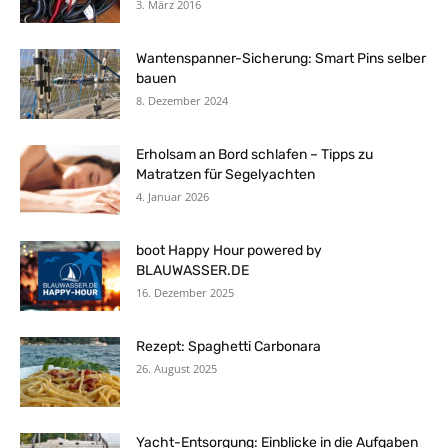
3. März 2016
Wantenspanner-Sicherung: Smart Pins selber
bauen
8. Dezember 2024
Erholsam an Bord schlafen – Tipps zu
Matratzen für Segelyachten
4. Januar 2026
boot Happy Hour powered by
BLAUWASSER.DE
16. Dezember 2025
Rezept: Spaghetti Carbonara
26. August 2025
Yacht-Entsorgung: Einblicke in die Aufgaben