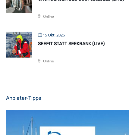
Online
15 Okt. 2026
SEEFIT STATT SEEKRANK (LIVE)
Online
Anbieter-Tipps