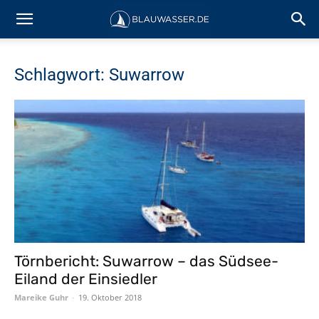
Schlagwort: Suwarrow
Törnbericht: Suwarrow – das Südsee-
Eiland der Einsiedler
Mareike Guhr
-
19. Oktober 2018