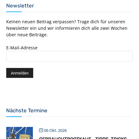
Newsletter
Keinen neuen Beitrag verpassen? Trage dich für unseren
Newsletter ein und wir informieren dich alle zwei Wochen
über neue Beiträge.
E-Mail-Adresse
Nächste Termine
06 Okt. 2026