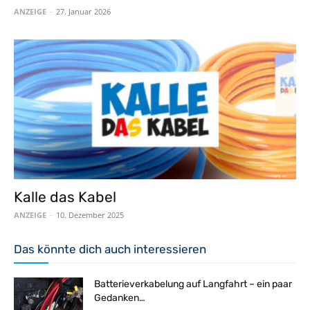
ANZEIGE
-
27. Januar 2026
Kalle das Kabel
ANZEIGE
-
10. Dezember 2025
Das könnte dich auch interessieren
Batterieverkabelung auf Langfahrt – ein paar
Gedanken…