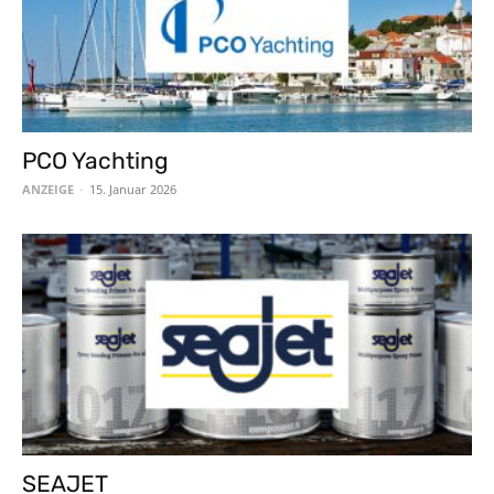
PCO Yachting
ANZEIGE
-
15. Januar 2026
SEAJET