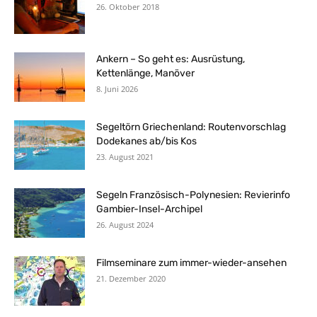
26. Oktober 2018
Ankern – So geht es: Ausrüstung,
Kettenlänge, Manöver
8. Juni 2026
Segeltörn Griechenland: Routenvorschlag
Dodekanes ab/bis Kos
23. August 2021
Segeln Französisch-Polynesien: Revierinfo
Gambier-Insel-Archipel
26. August 2024
Filmseminare zum immer-wieder-ansehen
21. Dezember 2020