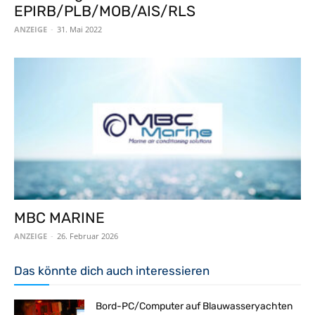
EPIRB/PLB/MOB/AIS/RLS
ANZEIGE
-
31. Mai 2022
MBC MARINE
ANZEIGE
-
26. Februar 2026
Das könnte dich auch interessieren
Bord-PC/Computer auf Blauwasseryachten