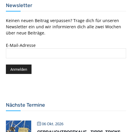
Newsletter
Keinen neuen Beitrag verpassen? Trage dich für unseren
Newsletter ein und wir informieren dich alle zwei Wochen
über neue Beiträge.
E-Mail-Adresse
Nächste Termine
06 Okt. 2026