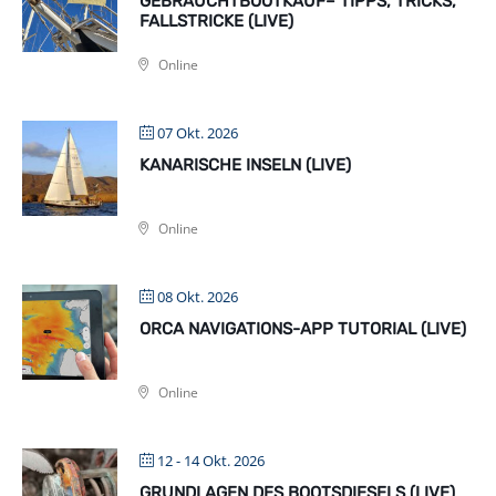
GEBRAUCHTBOOTKAUF– TIPPS, TRICKS,
FALLSTRICKE (LIVE)
Online
07 Okt. 2026
KANARISCHE INSELN (LIVE)
Online
08 Okt. 2026
ORCA NAVIGATIONS-APP TUTORIAL (LIVE)
Online
12 - 14 Okt. 2026
GRUNDLAGEN DES BOOTSDIESELS (LIVE)