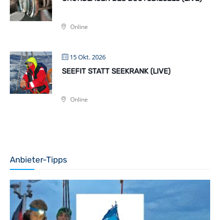
Online
15 Okt. 2026
SEEFIT STATT SEEKRANK (LIVE)
Online
Anbieter-Tipps