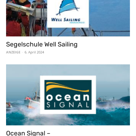
Segelschule Well Sailing
ANZEIGE
-
6. April 2024
Ocean Signal –