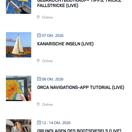
GEBRAUCHTBOOTKAUF– TIPPS, TRICKS,
FALLSTRICKE (LIVE)
Online
07 Okt. 2026
KANARISCHE INSELN (LIVE)
Online
08 Okt. 2026
ORCA NAVIGATIONS-APP TUTORIAL (LIVE)
Online
12 - 14 Okt. 2026
GRUNDLAGEN DES BOOTSDIESELS (LIVE)