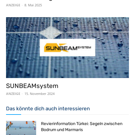
ANZEIGE
-
8. Mai 2025
SUNBEAMsystem
ANZEIGE
-
15. November 2024
Das könnte dich auch interessieren
Revierinformation Türkei: Segeln zwischen
Bodrum und Marmaris