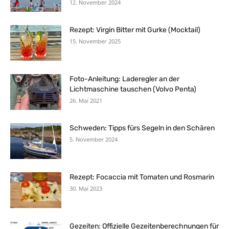
12. November 2024
Rezept: Virgin Bitter mit Gurke (Mocktail)
15. November 2025
Foto-Anleitung: Laderegler an der
Lichtmaschine tauschen (Volvo Penta)
26. Mai 2021
Schweden: Tipps fürs Segeln in den Schären
5. November 2024
Rezept: Focaccia mit Tomaten und Rosmarin
30. Mai 2023
Gezeiten: Offizielle Gezeitenberechnungen für