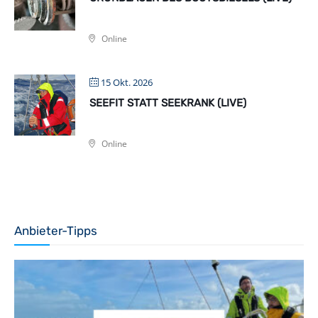
Online
15 Okt. 2026
SEEFIT STATT SEEKRANK (LIVE)
Online
Anbieter-Tipps