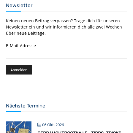
Newsletter
Keinen neuen Beitrag verpassen? Trage dich für unseren
Newsletter ein und wir informieren dich alle zwei Wochen
über neue Beiträge.
E-Mail-Adresse
Nächste Termine
06 Okt. 2026