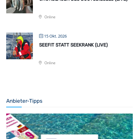
Online
15 Okt. 2026
SEEFIT STATT SEEKRANK (LIVE)
Online
Anbieter-Tipps