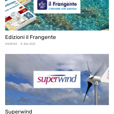
Edizioni il Frangente
ANZEIGE
-
8. Mai 2025
Superwind