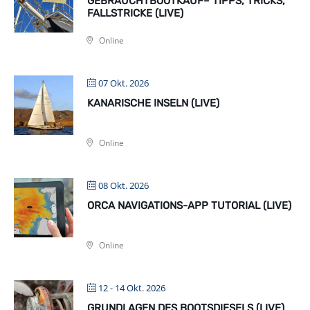
GEBRAUCHTBOOTKAUF– TIPPS, TRICKS,
FALLSTRICKE (LIVE)
Online
07 Okt. 2026
KANARISCHE INSELN (LIVE)
Online
08 Okt. 2026
ORCA NAVIGATIONS-APP TUTORIAL (LIVE)
Online
12 - 14 Okt. 2026
GRUNDLAGEN DES BOOTSDIESELS (LIVE)