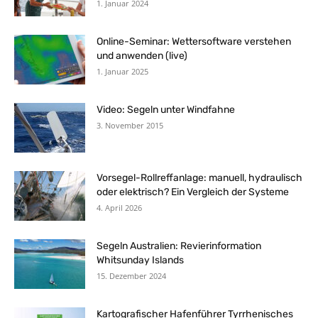
1. Januar 2024
Online-Seminar: Wettersoftware verstehen
und anwenden (live)
1. Januar 2025
Video: Segeln unter Windfahne
3. November 2015
Vorsegel-Rollreffanlage: manuell, hydraulisch
oder elektrisch? Ein Vergleich der Systeme
4. April 2026
Segeln Australien: Revierinformation
Whitsunday Islands
15. Dezember 2024
Kartografischer Hafenführer Tyrrhenisches