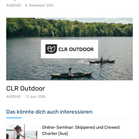
ANZEIGE
-
8. Dezember 2025
CLR Outdoor
ANZEIGE
-
12. Juni 2026
Das könnte dich auch interessieren
Online-Seminar: Skippered und Crewed
Charter (live)