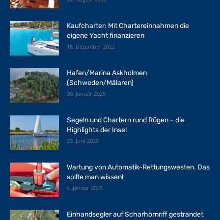
Kaufcharter: Mit Chartereinnahmen die
eigene Yacht finanzieren
15. Dezember 2022
Hafen/Marina Askholmen
(Schweden/Mälaren)
30. Januar 2025
Segeln und Chartern rund Rügen – die
Highlights der Insel
23. Juni 2020
Wartung von Automatik-Rettungswesten. Das
sollte man wissen!
4. Januar 2025
Einhandsegler auf Scharhörnriff gestrandet