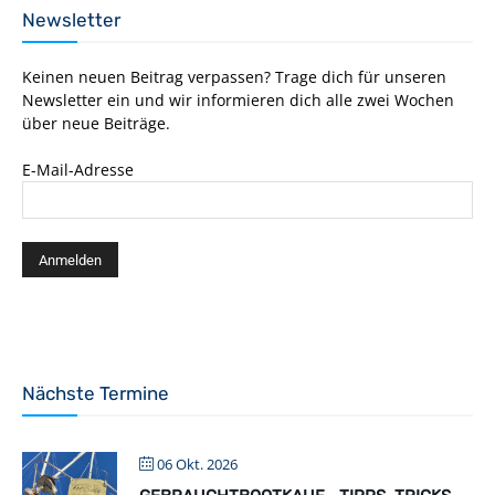
Newsletter
Keinen neuen Beitrag verpassen? Trage dich für unseren
Newsletter ein und wir informieren dich alle zwei Wochen
über neue Beiträge.
E-Mail-Adresse
Nächste Termine
06 Okt. 2026