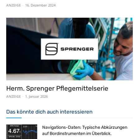
ANZEIGE
-
16. Dezember 2024
Herm. Sprenger Pflegemittelserie
ANZEIGE
-
1. Januar 2026
Das könnte dich auch interessieren
Navigations-Daten: Typische Abkürzungen
auf Bordinstrumenten im Überblick.