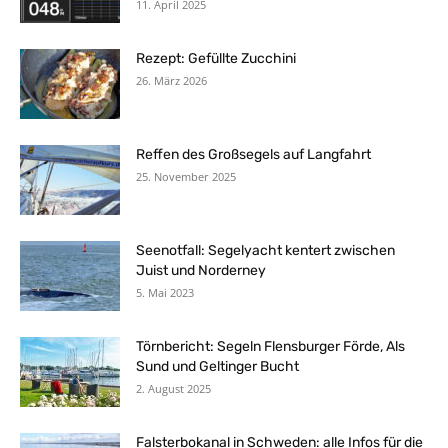
11. April 2025
Rezept: Gefüllte Zucchini
26. März 2026
Reffen des Großsegels auf Langfahrt
25. November 2025
Seenotfall: Segelyacht kentert zwischen
Juist und Norderney
5. Mai 2023
Törnbericht: Segeln Flensburger Förde, Als
Sund und Geltinger Bucht
2. August 2025
Falsterbokanal in Schweden: alle Infos für die