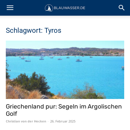
Schlagwort: Tyros
Griechenland pur: Segeln im Argolischen
Golf
Christian von der Hecken
-
26. Februar 2025