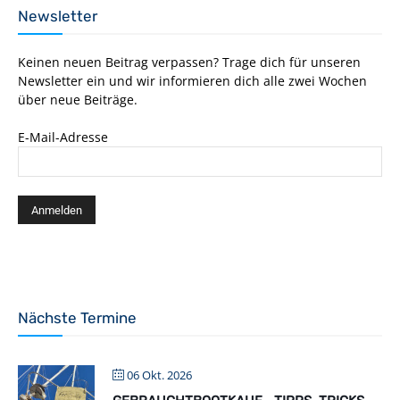
Newsletter
Keinen neuen Beitrag verpassen? Trage dich für unseren
Newsletter ein und wir informieren dich alle zwei Wochen
über neue Beiträge.
E-Mail-Adresse
Nächste Termine
06 Okt. 2026