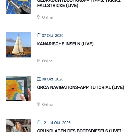
GEBRAUCHTBOOTKAUF– TIPPS, TRICKS,
FALLSTRICKE (LIVE)
Online
07 Okt. 2026
KANARISCHE INSELN (LIVE)
Online
08 Okt. 2026
ORCA NAVIGATIONS-APP TUTORIAL (LIVE)
Online
12 - 14 Okt. 2026
GRUNDLAGEN DES BOOTSDIESELS (LIVE)