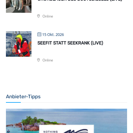
Online
15 Okt. 2026
SEEFIT STATT SEEKRANK (LIVE)
Online
Anbieter-Tipps