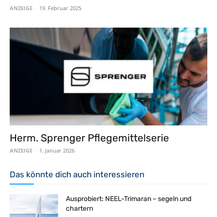
ANZEIGE
-
19. Februar 2025
Herm. Sprenger Pflegemittelserie
ANZEIGE
-
1. Januar 2026
Das könnte dich auch interessieren
Ausprobiert: NEEL-Trimaran – segeln und
chartern