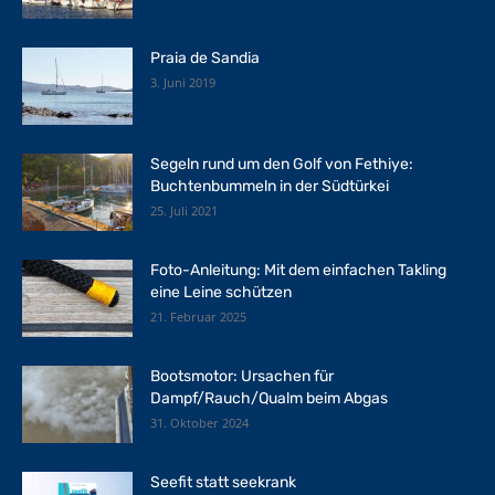
Praia de Sandia
3. Juni 2019
Segeln rund um den Golf von Fethiye:
Buchtenbummeln in der Südtürkei
25. Juli 2021
Foto-Anleitung: Mit dem einfachen Takling
eine Leine schützen
21. Februar 2025
Bootsmotor: Ursachen für
Dampf/Rauch/Qualm beim Abgas
31. Oktober 2024
Seefit statt seekrank