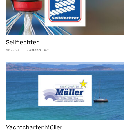
Seilflechter
ANZEIGE
-
21. Oktober 2024
Yachtcharter Müller