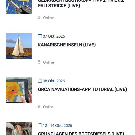
GEBRAUCHTBOOTKAUF– TIPPS, TRICKS,
FALLSTRICKE (LIVE)
Online
07 Okt. 2026
KANARISCHE INSELN (LIVE)
Online
08 Okt. 2026
ORCA NAVIGATIONS-APP TUTORIAL (LIVE)
Online
12 - 14 Okt. 2026
GRUNDLAGEN DES BOOTSDIESELS (LIVE)