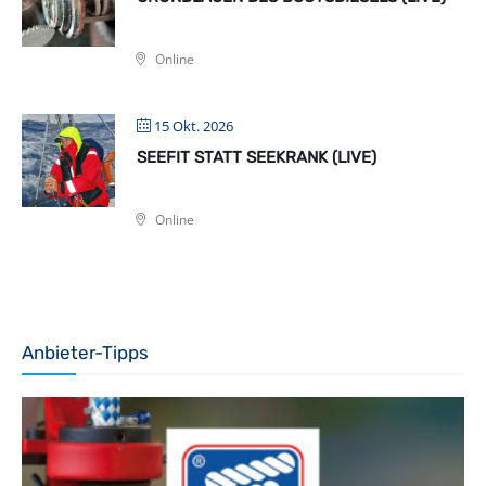
Online
15 Okt. 2026
SEEFIT STATT SEEKRANK (LIVE)
Online
Anbieter-Tipps