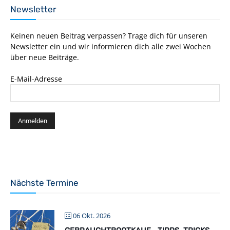
Newsletter
Keinen neuen Beitrag verpassen? Trage dich für unseren
Newsletter ein und wir informieren dich alle zwei Wochen
über neue Beiträge.
E-Mail-Adresse
Nächste Termine
06 Okt. 2026