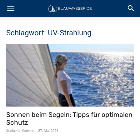
Schlagwort: UV-Strahlung
Sonnen beim Segeln: Tipps für optimalen
Schutz
Stefanie Kamke
-
27. Mai 2024