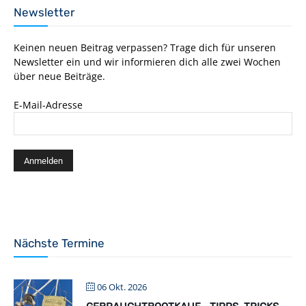
Newsletter
Keinen neuen Beitrag verpassen? Trage dich für unseren
Newsletter ein und wir informieren dich alle zwei Wochen
über neue Beiträge.
E-Mail-Adresse
Nächste Termine
06 Okt. 2026