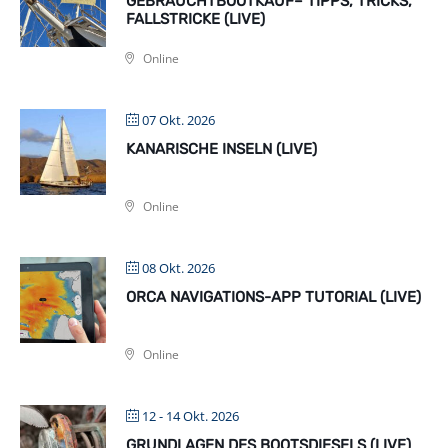
GEBRAUCHTBOOTKAUF– TIPPS, TRICKS,
FALLSTRICKE (LIVE)
Online
07 Okt. 2026
KANARISCHE INSELN (LIVE)
Online
08 Okt. 2026
ORCA NAVIGATIONS-APP TUTORIAL (LIVE)
Online
12 - 14 Okt. 2026
GRUNDLAGEN DES BOOTSDIESELS (LIVE)