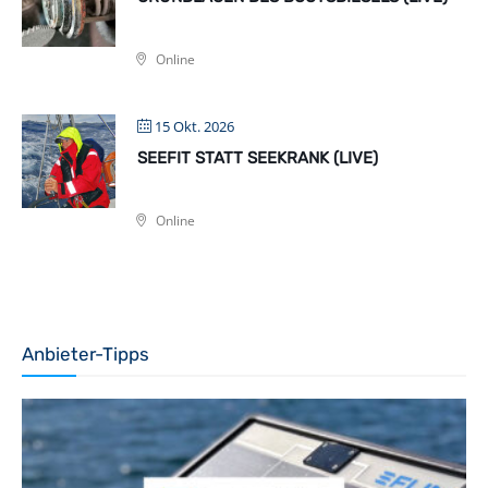
Online
15 Okt. 2026
SEEFIT STATT SEEKRANK (LIVE)
Online
Anbieter-Tipps