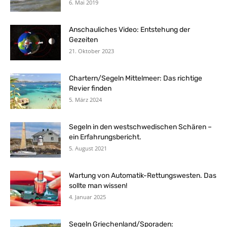
6. Mai 2019
Anschauliches Video: Entstehung der
Gezeiten
21. Oktober 2023
Chartern/Segeln Mittelmeer: Das richtige
Revier finden
5. März 2024
Segeln in den westschwedischen Schären –
ein Erfahrungsbericht.
5. August 2021
Wartung von Automatik-Rettungswesten. Das
sollte man wissen!
4. Januar 2025
Segeln Griechenland/Sporaden: