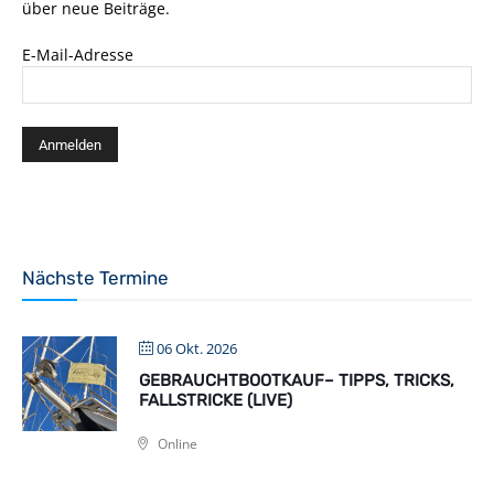
über neue Beiträge.
E-Mail-Adresse
Nächste Termine
06 Okt. 2026
GEBRAUCHTBOOTKAUF– TIPPS, TRICKS,
FALLSTRICKE (LIVE)
Online