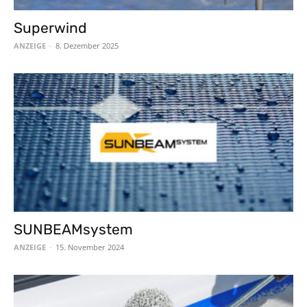
Superwind
ANZEIGE
-
8. Dezember 2025
SUNBEAMsystem
ANZEIGE
-
15. November 2024