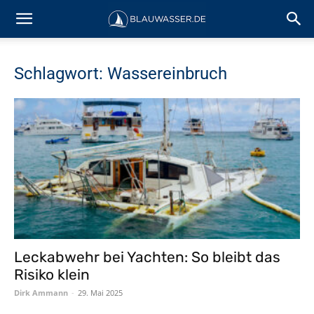
Schlagwort: Wassereinbruch
Leckabwehr bei Yachten: So bleibt das
Risiko klein
Dirk Ammann
-
29. Mai 2025