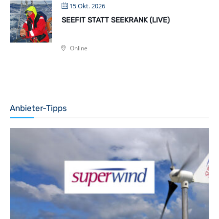
15 Okt. 2026
SEEFIT STATT SEEKRANK (LIVE)
Online
Anbieter-Tipps