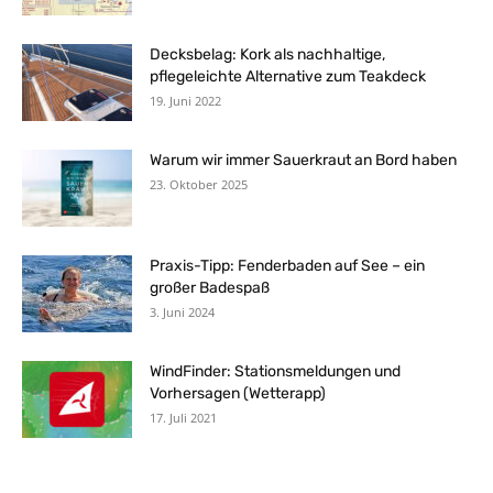
Decksbelag: Kork als nachhaltige,
pflegeleichte Alternative zum Teakdeck
19. Juni 2022
Warum wir immer Sauerkraut an Bord haben
23. Oktober 2025
Praxis-Tipp: Fenderbaden auf See – ein
großer Badespaß
3. Juni 2024
WindFinder: Stationsmeldungen und
Vorhersagen (Wetterapp)
17. Juli 2021