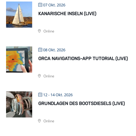
07 Okt. 2026
KANARISCHE INSELN (LIVE)
Online
08 Okt. 2026
ORCA NAVIGATIONS-APP TUTORIAL (LIVE)
Online
12 - 14 Okt. 2026
GRUNDLAGEN DES BOOTSDIESELS (LIVE)
Online