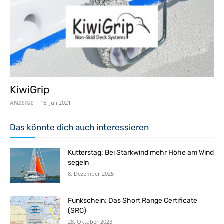
KiwiGrip
ANZEIGE
-
16. Juli 2021
Das könnte dich auch interessieren
Kutterstag: Bei Starkwind mehr Höhe am Wind
segeln
8. Dezember 2025
Funkschein: Das Short Range Certificate
(SRC)
28. Oktober 2023