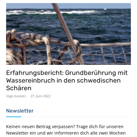
Erfahrungsbericht: Grundberührung mit
Wassereinbruch in den schwedischen
Schären
Ingo Gunzer
-
27. Juni 2022
Newsletter
Keinen neuen Beitrag verpassen? Trage dich für unseren
Newsletter ein und wir informieren dich alle zwei Wochen