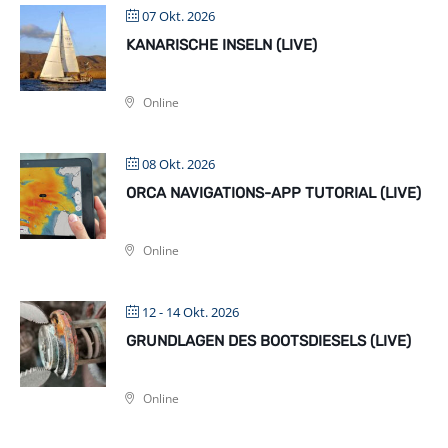
07 Okt. 2026
KANARISCHE INSELN (LIVE)
Online
08 Okt. 2026
ORCA NAVIGATIONS-APP TUTORIAL (LIVE)
Online
12 - 14 Okt. 2026
GRUNDLAGEN DES BOOTSDIESELS (LIVE)
Online