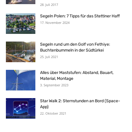
28. Juli 2017
Segeln Polen: 7 Tipps für das Stettiner Haff
17. November 2024
Segeln rund um den Golf von Fethiye:
Buchtenbummeln in der Südtürkei
25. Juli 2021
Alles über Maststufen: Abstand, Bauart,
Material, Montage
3. September 2023
Star Walk 2: Sternstunden an Bord (Space-
App)
22. Oktober 2021