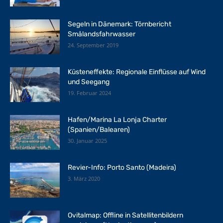
Segeln in Dänemark: Törnbericht
Smålandsfahrwasser
24. September 2019
Küsteneffekte: Regionale Einflüsse auf Wind
und Seegang
19. Februar 2024
Hafen/Marina La Lonja Charter
(Spanien/Balearen)
30. Januar 2025
Revier-Info: Porto Santo (Madeira)
3. März 2020
Ovitalmap: Offline in Satellitenbildern