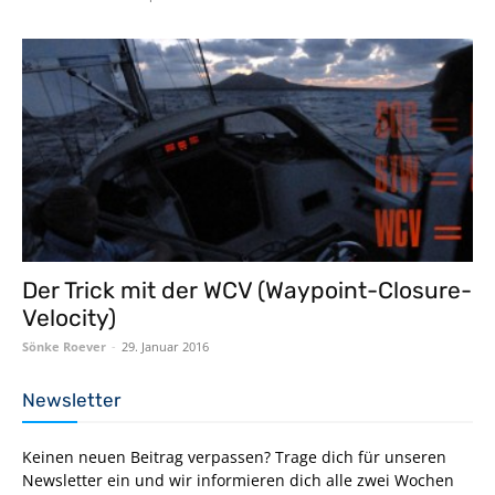
Der Trick mit der WCV (Waypoint-Closure-
Velocity)
Sönke Roever
-
29. Januar 2016
Newsletter
Keinen neuen Beitrag verpassen? Trage dich für unseren
Newsletter ein und wir informieren dich alle zwei Wochen