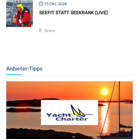
15 Okt. 2026
SEEFIT STATT SEEKRANK (LIVE)
Online
Anbieter-Tipps