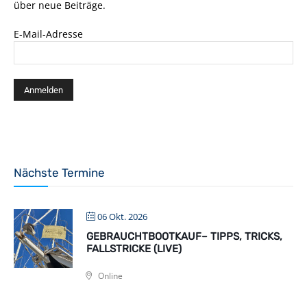
über neue Beiträge.
E-Mail-Adresse
Nächste Termine
06 Okt. 2026
GEBRAUCHTBOOTKAUF– TIPPS, TRICKS,
FALLSTRICKE (LIVE)
Online