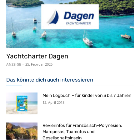
Yachtcharter Dagen
ANZEIGE
-
25. Februar 2026
Das könnte dich auch interessieren
Mein Logbuch – für Kinder von 3 bis 7 Jahren
12. April 2018
Revierinfos für Französisch-Polynesien:
Marquesas, Tuamotus und
Gesellschaftsinseln