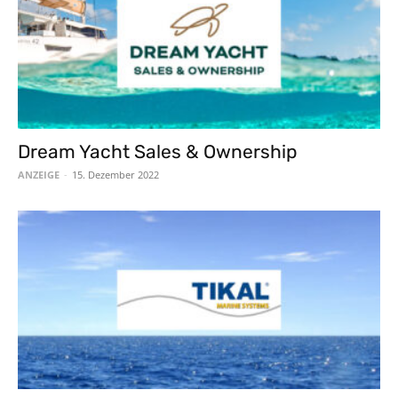
Dream Yacht Sales & Ownership
ANZEIGE
-
15. Dezember 2022