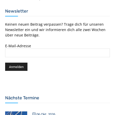
Newsletter
Keinen neuen Beitrag verpassen? Trage dich für unseren
Newsletter ein und wir informieren dich alle zwei Wochen
über neue Beiträge.
E-Mail-Adresse
Nächste Termine
06 Okt. 2026