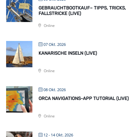
GEBRAUCHTBOOTKAUF– TIPPS, TRICKS,
FALLSTRICKE (LIVE)
Online
07 Okt. 2026
KANARISCHE INSELN (LIVE)
Online
08 Okt. 2026
ORCA NAVIGATIONS-APP TUTORIAL (LIVE)
Online
12 - 14 Okt. 2026