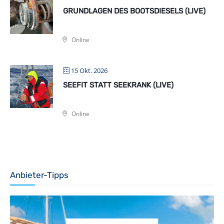
GRUNDLAGEN DES BOOTSDIESELS (LIVE)
Online
15 Okt. 2026
SEEFIT STATT SEEKRANK (LIVE)
Online
Anbieter-Tipps