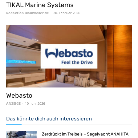
TIKAL Marine Systems
Redaktion Blauwasser.de
-
20. Februar 2026
Webasto
ANZEIGE
-
10. Juni 2026
Das könnte dich auch interessieren
Zerdrückt im Treibeis – Segelyacht ANAHITA