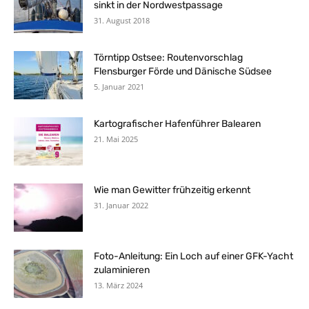
sinkt in der Nordwestpassage
31. August 2018
Törntipp Ostsee: Routenvorschlag
Flensburger Förde und Dänische Südsee
5. Januar 2021
Kartografischer Hafenführer Balearen
21. Mai 2025
Wie man Gewitter frühzeitig erkennt
31. Januar 2022
Foto-Anleitung: Ein Loch auf einer GFK-Yacht
zulaminieren
13. März 2024