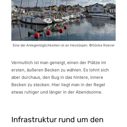
Eine der Anlegemöglichkeiten ist an Heckbojen. ©Sönke Roever
Vermutlich ist man geneigt, einen der Plätze im
ersten, äußeren Becken zu wählen. Es lohnt sich
aber durchaus, den Bug in das hintere, innere
Becken zu stecken. Hier liegt man in der Regel
etwas ruhiger und länger in der Abendsonne.
Infrastruktur rund um den