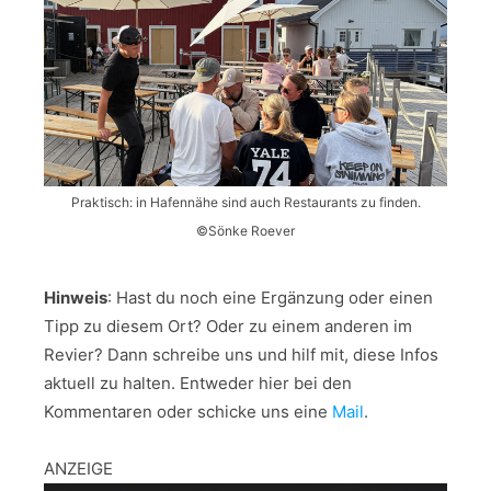
Praktisch: in Hafennähe sind auch Restaurants zu finden.
©Sönke Roever
Hinweis
: Hast du noch eine Ergänzung oder einen
Tipp zu diesem Ort? Oder zu einem anderen im
Revier? Dann schreibe uns und hilf mit, diese Infos
aktuell zu halten. Entweder hier bei den
Kommentaren oder schicke uns eine
Mail
.
ANZEIGE