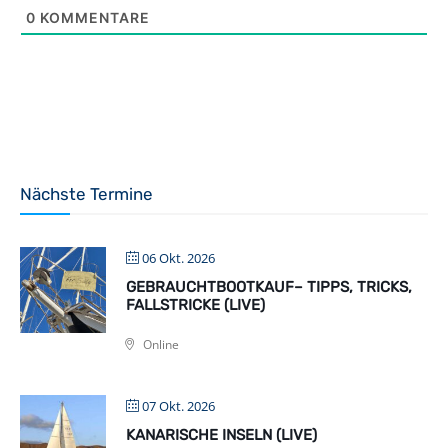
0
KOMMENTARE
Nächste Termine
06 Okt. 2026
GEBRAUCHTBOOTKAUF– TIPPS, TRICKS,
FALLSTRICKE (LIVE)
Online
07 Okt. 2026
KANARISCHE INSELN (LIVE)