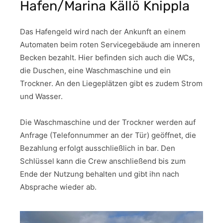
Hafen/Marina Källö Knippla
Das Hafengeld wird nach der Ankunft an einem
Automaten beim roten Servicegebäude am inneren
Becken bezahlt. Hier befinden sich auch die WCs,
die Duschen, eine Waschmaschine und ein
Trockner. An den Liegeplätzen gibt es zudem Strom
und Wasser.
Die Waschmaschine und der Trockner werden auf
Anfrage (Telefonnummer an der Tür) geöffnet, die
Bezahlung erfolgt ausschließlich in bar. Den
Schlüssel kann die Crew anschließend bis zum
Ende der Nutzung behalten und gibt ihn nach
Absprache wieder ab.