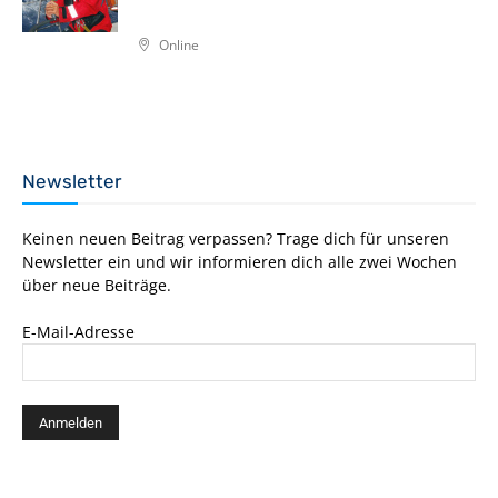
Online
Newsletter
Keinen neuen Beitrag verpassen? Trage dich für unseren
Newsletter ein und wir informieren dich alle zwei Wochen
über neue Beiträge.
E-Mail-Adresse