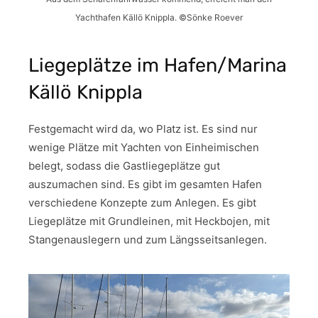
Yachthafen Källö Knippla. ©Sönke Roever
Liegeplätze im Hafen/Marina
Källö Knippla
Festgemacht wird da, wo Platz ist. Es sind nur
wenige Plätze mit Yachten von Einheimischen
belegt, sodass die Gastliegeplätze gut
auszumachen sind. Es gibt im gesamten Hafen
verschiedene Konzepte zum Anlegen. Es gibt
Liegeplätze mit Grundleinen, mit Heckbojen, mit
Stangenauslegern und zum Längsseitsanlegen.