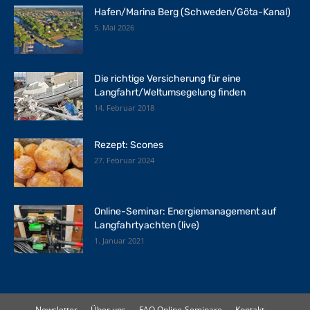
Hafen/Marina Berg (Schweden/Göta-Kanal)
5. Mai 2026
Die richtige Versicherung für eine
Langfahrt/Weltumsegelung finden
14. Februar 2018
Rezept: Scones
27. Februar 2024
Online-Seminar: Energiemanagement auf
Langfahrtyachten (live)
1. Januar 2021
Newsletter
Über uns
FAQ Online-Seminare
Kontakt