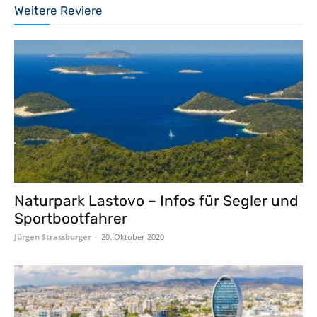
Weitere Reviere
Naturpark Lastovo – Infos für Segler und
Sportbootfahrer
Jürgen Strassburger
-
20. Oktober 2020