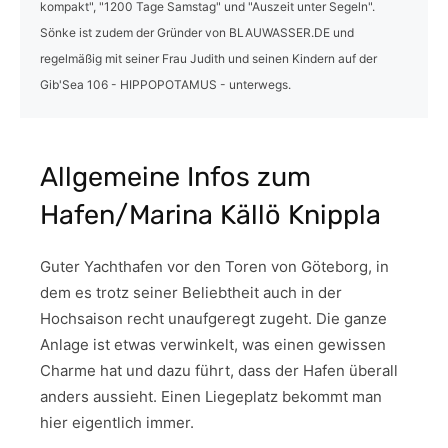
kompakt", "1200 Tage Samstag" und "Auszeit unter Segeln".
Sönke ist zudem der Gründer von BLAUWASSER.DE und
regelmäßig mit seiner Frau Judith und seinen Kindern auf der
Gib'Sea 106 - HIPPOPOTAMUS - unterwegs.
Allgemeine Infos zum
Hafen/Marina Källö Knippla
Guter Yachthafen vor den Toren von Göteborg, in
dem es trotz seiner Beliebtheit auch in der
Hochsaison recht unaufgeregt zugeht. Die ganze
Anlage ist etwas verwinkelt, was einen gewissen
Charme hat und dazu führt, dass der Hafen überall
anders aussieht. Einen Liegeplatz bekommt man
hier eigentlich immer.