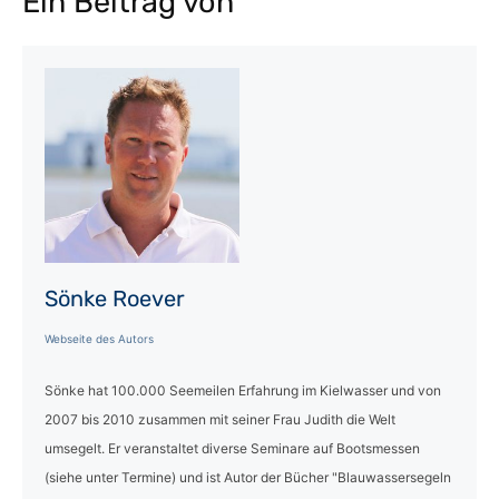
Ein Beitrag von
Sönke Roever
Webseite des Autors
Sönke hat 100.000 Seemeilen Erfahrung im Kielwasser und von
2007 bis 2010 zusammen mit seiner Frau Judith die Welt
umsegelt. Er veranstaltet diverse Seminare auf Bootsmessen
(siehe unter Termine) und ist Autor der Bücher "Blauwassersegeln