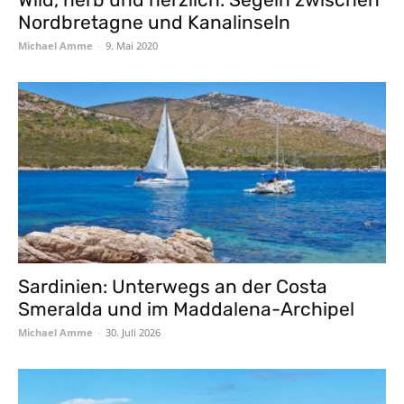
Nordbretagne und Kanalinseln
Michael Amme
-
9. Mai 2020
Sardinien: Unterwegs an der Costa
Smeralda und im Maddalena-Archipel
Michael Amme
-
30. Juli 2026