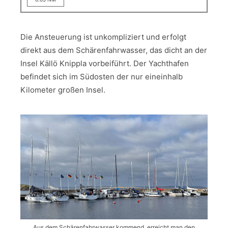
Die Ansteuerung ist unkompliziert und erfolgt
direkt aus dem Schärenfahrwasser, das dicht an der
Insel Källö Knippla vorbeiführt. Der Yachthafen
befindet sich im Südosten der nur eineinhalb
Kilometer großen Insel.
Aus dem Schärenfahrwasser kommend, erreicht man den