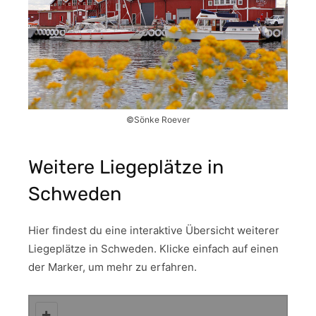
©Sönke Roever
Weitere Liegeplätze in
Schweden
Hier findest du eine interaktive Übersicht weiterer
Liegeplätze in Schweden. Klicke einfach auf einen
der Marker, um mehr zu erfahren.
+