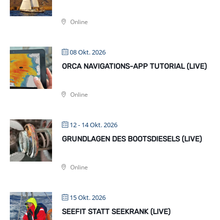
Online
08 Okt. 2026
ORCA NAVIGATIONS-APP TUTORIAL (LIVE)
Online
12 - 14 Okt. 2026
GRUNDLAGEN DES BOOTSDIESELS (LIVE)
Online
15 Okt. 2026
SEEFIT STATT SEEKRANK (LIVE)