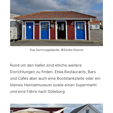
Das Servicegebäude. ©Sönke Roever
Rund um den Hafen sind etliche weitere
Einrichtungen zu finden. Etwa Restaurants, Bars
und Cafés aber auch eine Bootstankstelle oder ein
kleines Heimatmuseum sowie einen Supermarkt
und eine Fähre nach Göteborg.