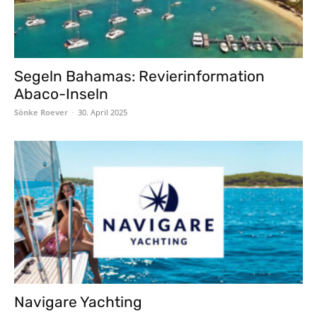
Segeln Bahamas: Revierinformation
Abaco-Inseln
Sönke Roever
-
30. April 2025
Navigare Yachting