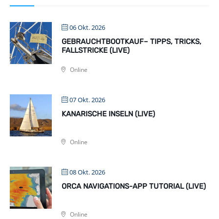
06 Okt. 2026
GEBRAUCHTBOOTKAUF– TIPPS, TRICKS,
FALLSTRICKE (LIVE)
Online
07 Okt. 2026
KANARISCHE INSELN (LIVE)
Online
08 Okt. 2026
ORCA NAVIGATIONS-APP TUTORIAL (LIVE)
Online