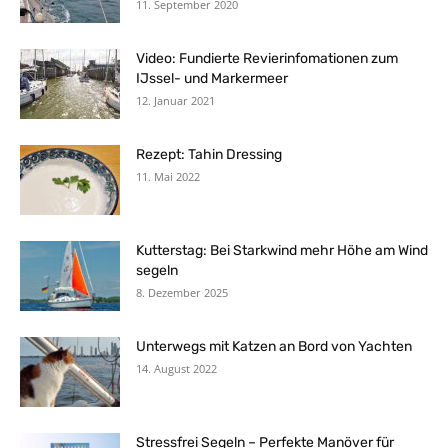
11. September 2020
Video: Fundierte Revierinfomationen zum
IJssel- und Markermeer
12. Januar 2021
Rezept: Tahin Dressing
11. Mai 2022
Kutterstag: Bei Starkwind mehr Höhe am Wind
segeln
8. Dezember 2025
Unterwegs mit Katzen an Bord von Yachten
14. August 2022
Stressfrei Segeln – Perfekte Manöver für