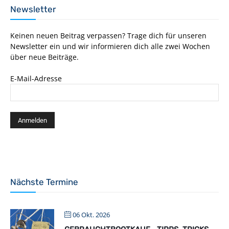
Newsletter
Keinen neuen Beitrag verpassen? Trage dich für unseren
Newsletter ein und wir informieren dich alle zwei Wochen
über neue Beiträge.
E-Mail-Adresse
Nächste Termine
06 Okt. 2026