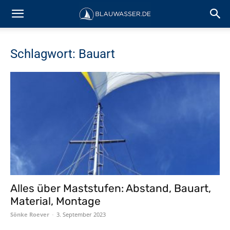
Schlagwort: Bauart
Alles über Maststufen: Abstand, Bauart,
Material, Montage
Sönke Roever
-
3. September 2023