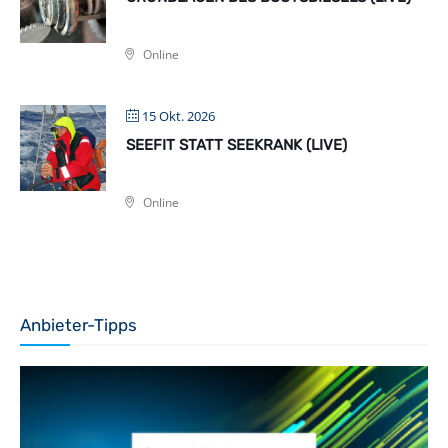
Online
15 Okt. 2026
SEEFIT STATT SEEKRANK (LIVE)
Online
Anbieter-Tipps