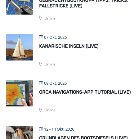
GEBRAUCHTBOOTKAUF– TIPPS, TRICKS,
FALLSTRICKE (LIVE)
Online
07 Okt. 2026
KANARISCHE INSELN (LIVE)
Online
08 Okt. 2026
ORCA NAVIGATIONS-APP TUTORIAL (LIVE)
Online
12 - 14 Okt. 2026
GRUNDLAGEN DES BOOTSDIESELS (LIVE)