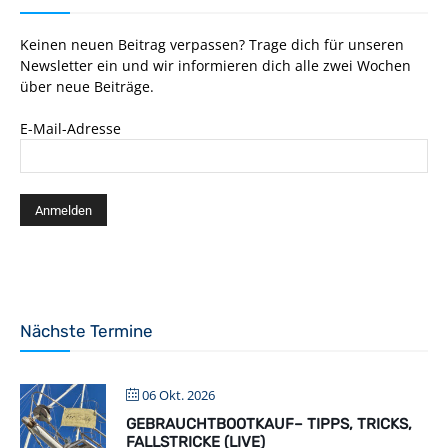
Keinen neuen Beitrag verpassen? Trage dich für unseren
Newsletter ein und wir informieren dich alle zwei Wochen
über neue Beiträge.
E-Mail-Adresse
Nächste Termine
06 Okt. 2026
GEBRAUCHTBOOTKAUF– TIPPS, TRICKS,
FALLSTRICKE (LIVE)