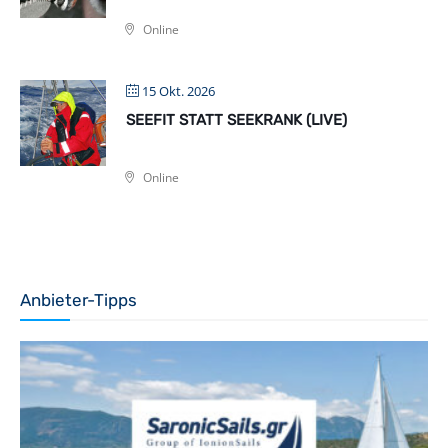
Online
15 Okt. 2026
SEEFIT STATT SEEKRANK (LIVE)
Online
Anbieter-Tipps