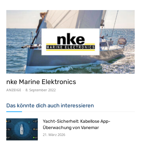
nke Marine Elektronics
ANZEIGE
-
8. September 2022
Das könnte dich auch interessieren
Yacht-Sicherheit: Kabellose App-
Überwachung von Vanemar
21. März 2026