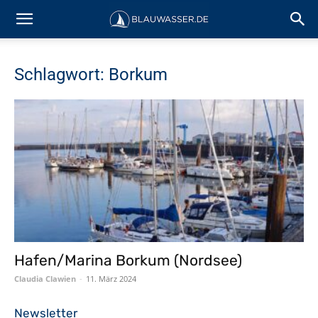
Schlagwort: Borkum
Hafen/Marina Borkum (Nordsee)
Claudia Clawien
-
11. März 2024
Newsletter