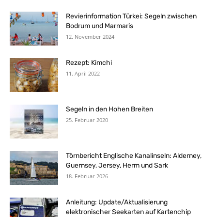
Revierinformation Türkei: Segeln zwischen
Bodrum und Marmaris
12. November 2024
Rezept: Kimchi
11. April 2022
Segeln in den Hohen Breiten
25. Februar 2020
Törnbericht Englische Kanalinseln: Alderney,
Guernsey, Jersey, Herm und Sark
18. Februar 2026
Anleitung: Update/Aktualisierung
elektronischer Seekarten auf Kartenchip