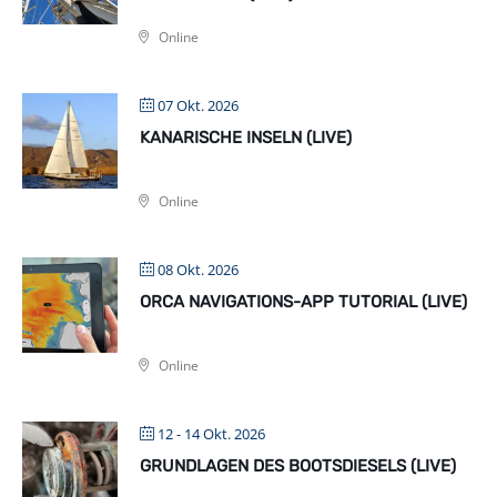
Online
07 Okt. 2026
KANARISCHE INSELN (LIVE)
Online
08 Okt. 2026
ORCA NAVIGATIONS-APP TUTORIAL (LIVE)
Online
12 - 14 Okt. 2026
GRUNDLAGEN DES BOOTSDIESELS (LIVE)