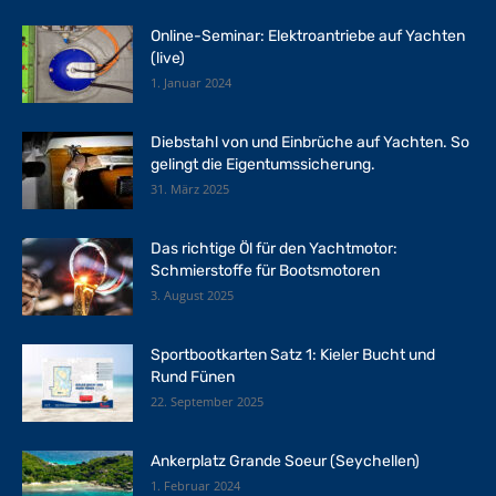
Online-Seminar: Elektroantriebe auf Yachten
(live)
1. Januar 2024
Diebstahl von und Einbrüche auf Yachten. So
gelingt die Eigentumssicherung.
31. März 2025
Das richtige Öl für den Yachtmotor:
Schmierstoffe für Bootsmotoren
3. August 2025
Sportbootkarten Satz 1: Kieler Bucht und
Rund Fünen
22. September 2025
Ankerplatz Grande Soeur (Seychellen)
1. Februar 2024