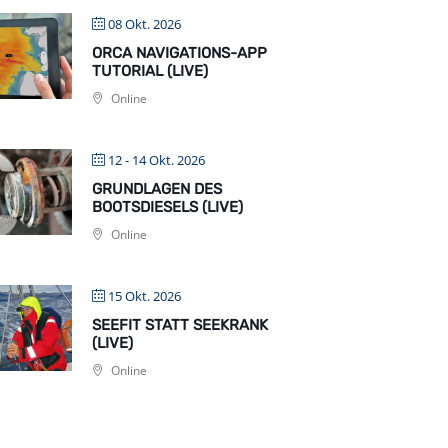
08 Okt. 2026
ORCA NAVIGATIONS-APP
TUTORIAL (LIVE)
Online
12 - 14 Okt. 2026
GRUNDLAGEN DES
BOOTSDIESELS (LIVE)
Online
15 Okt. 2026
SEEFIT STATT SEEKRANK
(LIVE)
Online