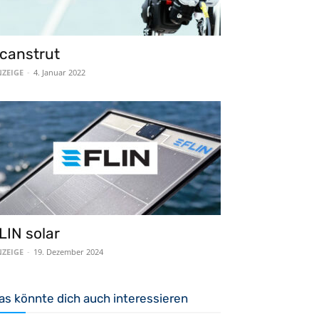
canstrut
ZEIGE
-
4. Januar 2022
LIN solar
ZEIGE
-
19. Dezember 2024
as könnte dich auch interessieren