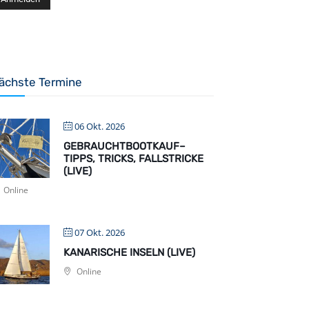
ächste Termine
06 Okt. 2026
GEBRAUCHTBOOTKAUF–
TIPPS, TRICKS, FALLSTRICKE
(LIVE)
Online
07 Okt. 2026
KANARISCHE INSELN (LIVE)
Online