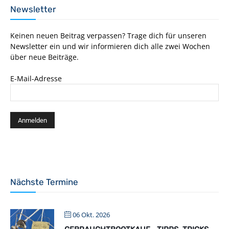
Newsletter
Keinen neuen Beitrag verpassen? Trage dich für unseren
Newsletter ein und wir informieren dich alle zwei Wochen
über neue Beiträge.
E-Mail-Adresse
Nächste Termine
06 Okt. 2026