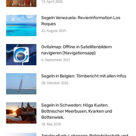
13. April 2026
Segeln Venezuela: Revierinformation Los
Roques
22. August 2025
Ovitalmap: Offline in Satellitenbildern
navigieren (Navigationsapp)
6. September 2021
Segeln in Belgien: Törnbericht mit allen Infos
28. Oktober 2022
Segeln in Schweden: Höga Kusten,
Bottnischer Meerbusen, Kvarken und
Bottenwiek.
18. Mai 2018
Amateurfunk-Lehrgang: Betriebstechnik und