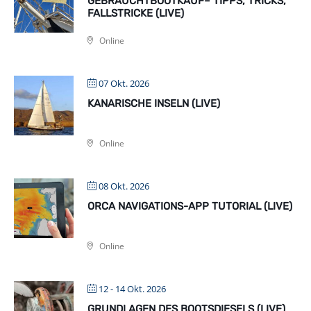
GEBRAUCHTBOOTKAUF– TIPPS, TRICKS,
FALLSTRICKE (LIVE)
Online
07 Okt. 2026
KANARISCHE INSELN (LIVE)
Online
08 Okt. 2026
ORCA NAVIGATIONS-APP TUTORIAL (LIVE)
Online
12 - 14 Okt. 2026
GRUNDLAGEN DES BOOTSDIESELS (LIVE)