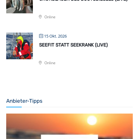
Online
15 Okt. 2026
SEEFIT STATT SEEKRANK (LIVE)
Online
Anbieter-Tipps