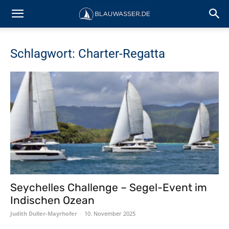
Schlagwort: Charter-Regatta
Seychelles Challenge – Segel-Event im
Indischen Ozean
Judith Duller-Mayrhofer
-
10. November 2025