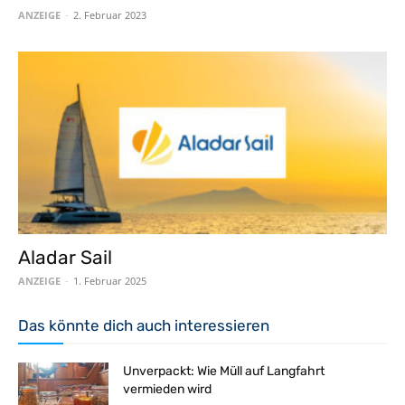
ANZEIGE
-
2. Februar 2023
Aladar Sail
ANZEIGE
-
1. Februar 2025
Das könnte dich auch interessieren
Unverpackt: Wie Müll auf Langfahrt
vermieden wird