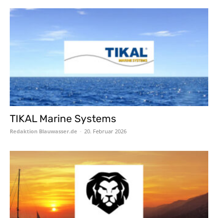
TIKAL Marine Systems
Redaktion Blauwasser.de
-
20. Februar 2026