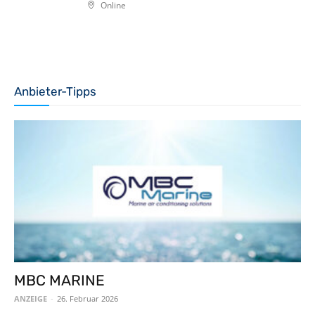
Online
Anbieter-Tipps
MBC MARINE
ANZEIGE
-
26. Februar 2026