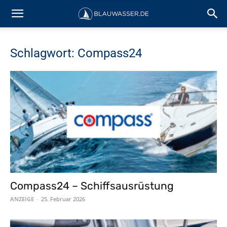
Schlagwort: Compass24
Compass24 – Schiffsausrüstung
ANZEIGE
-
25. Februar 2026