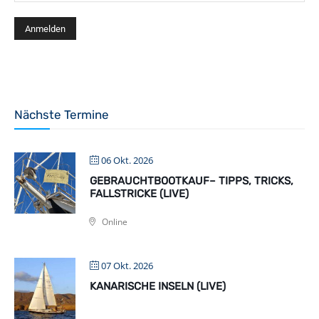
Nächste Termine
06 Okt. 2026
GEBRAUCHTBOOTKAUF– TIPPS, TRICKS,
FALLSTRICKE (LIVE)
Online
07 Okt. 2026
KANARISCHE INSELN (LIVE)