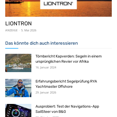
LIONTRON
ANZEIGE
-
5. Mai 2026
Das könnte dich auch interessieren
Törnbericht Kapverden: Segeln in einem
ursprünglichen Revier vor Afrika
16. Januar 2024
Erfahrungsbericht Segelprüfung RYA
Yachtmaster Offshore
29. Januar 2026
Ausprobiert: Test der Navigations-App
SailSteer von B&G