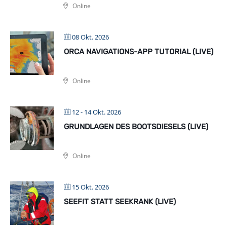
Online
08 Okt. 2026
ORCA NAVIGATIONS-APP TUTORIAL (LIVE)
Online
12 - 14 Okt. 2026
GRUNDLAGEN DES BOOTSDIESELS (LIVE)
Online
15 Okt. 2026
SEEFIT STATT SEEKRANK (LIVE)