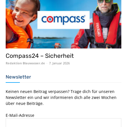
Compass24 – Sicherheit
Redaktion Blauwasser.de
-
7. Januar 2026
Newsletter
Keinen neuen Beitrag verpassen? Trage dich für unseren
Newsletter ein und wir informieren dich alle zwei Wochen
über neue Beiträge.
E-Mail-Adresse