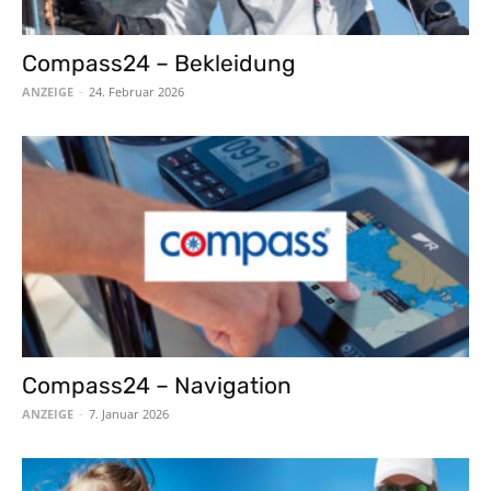
Compass24 – Bekleidung
ANZEIGE
-
24. Februar 2026
Compass24 – Navigation
ANZEIGE
-
7. Januar 2026