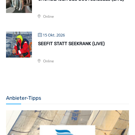
Online
15 Okt. 2026
SEEFIT STATT SEEKRANK (LIVE)
Online
Anbieter-Tipps