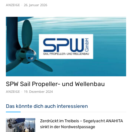
ANZEIGE
-
26. Januar 2026
SPW Sail Propeller- und Wellenbau
ANZEIGE
-
19. Dezember 2024
Das könnte dich auch interessieren
Zerdrückt im Treibeis – Segelyacht ANAHITA
sinkt in der Nordwestpassage