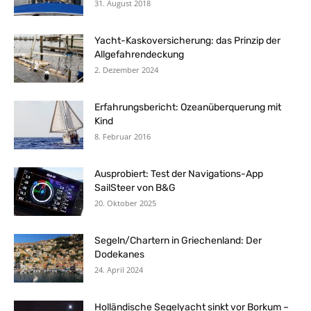
31. August 2018
Yacht-Kaskoversicherung: das Prinzip der
Allgefahrendeckung
2. Dezember 2024
Erfahrungsbericht: Ozeanüberquerung mit
Kind
8. Februar 2016
Ausprobiert: Test der Navigations-App
SailSteer von B&G
20. Oktober 2025
Segeln/Chartern in Griechenland: Der
Dodekanes
24. April 2024
Holländische Segelyacht sinkt vor Borkum –