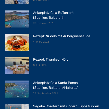
Ankerplatz Cala Es Torrent
(Spanien/Balearen)
28. Februar 2025
Rezept: Nudeln mit Auberginensauce
4. März 2022
Rezept: Thunfisch-Dip
8. Juli 2024
Ankerplatz Cala Santa Ponça
(Spanien/Balearen/Mallorca)
12. September 2025
Segeln/Chartern mit Kindern: Tipps für den