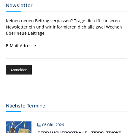
Newsletter
Keinen neuen Beitrag verpassen? Trage dich für unseren
Newsletter ein und wir informieren dich alle zwei Wochen
über neue Beiträge.
E-Mail-Adresse
Nächste Termine
06 Okt. 2026