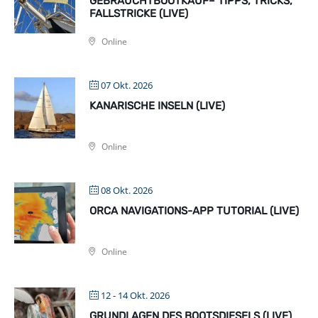
GEBRAUCHTBOOTKAUF– TIPPS, TRICKS,
FALLSTRICKE (LIVE)
Online
07 Okt. 2026
KANARISCHE INSELN (LIVE)
Online
08 Okt. 2026
ORCA NAVIGATIONS-APP TUTORIAL (LIVE)
Online
12 - 14 Okt. 2026
GRUNDLAGEN DES BOOTSDIESELS (LIVE)