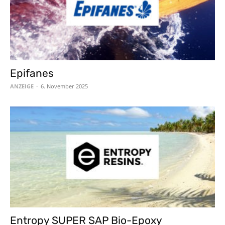
Epifanes
ANZEIGE
-
6. November 2025
Entropy SUPER SAP Bio-Epoxy