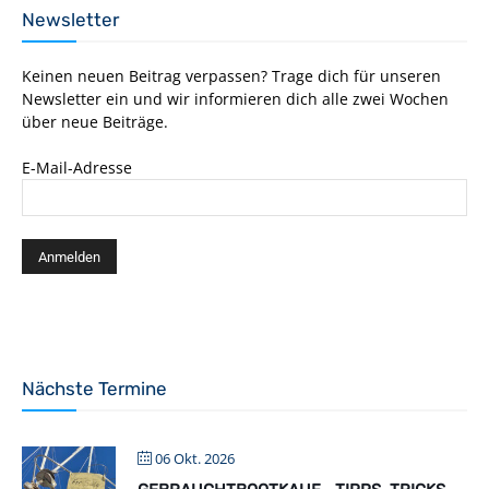
Newsletter
Keinen neuen Beitrag verpassen? Trage dich für unseren
Newsletter ein und wir informieren dich alle zwei Wochen
über neue Beiträge.
E-Mail-Adresse
Nächste Termine
06 Okt. 2026