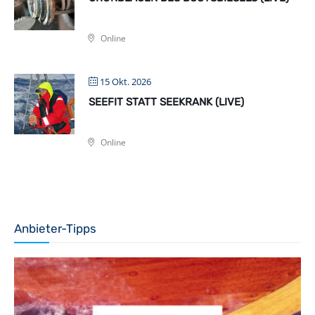
Online
15 Okt. 2026
SEEFIT STATT SEEKRANK (LIVE)
Online
Anbieter-Tipps