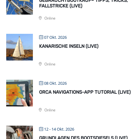
GEBRAUCHTBOOTKAUF– TIPPS, TRICKS,
FALLSTRICKE (LIVE)
Online
07 Okt. 2026
KANARISCHE INSELN (LIVE)
Online
08 Okt. 2026
ORCA NAVIGATIONS-APP TUTORIAL (LIVE)
Online
12 - 14 Okt. 2026
GRUNDLAGEN DES BOOTSDIESELS (LIVE)