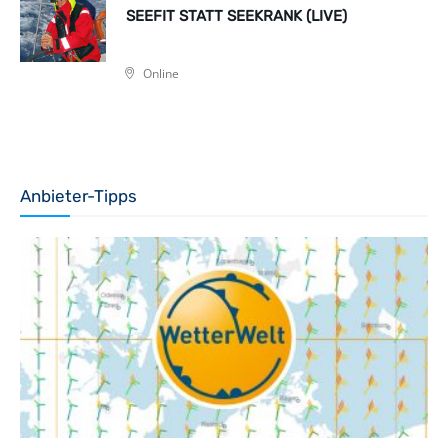
SEEFIT STATT SEEKRANK (LIVE)
Online
Anbieter-Tipps