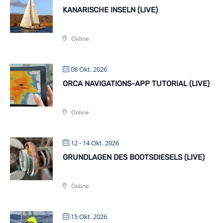
KANARISCHE INSELN (LIVE)
Online
08 Okt. 2026
ORCA NAVIGATIONS-APP TUTORIAL (LIVE)
Online
12 - 14 Okt. 2026
GRUNDLAGEN DES BOOTSDIESELS (LIVE)
Online
15 Okt. 2026