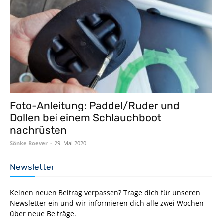
Foto-Anleitung: Paddel/Ruder und
Dollen bei einem Schlauchboot
nachrüsten
Sönke Roever
-
29. Mai 2020
Newsletter
Keinen neuen Beitrag verpassen? Trage dich für unseren
Newsletter ein und wir informieren dich alle zwei Wochen
über neue Beiträge.