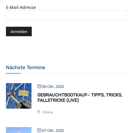
E-Mail-Adresse
Nächste Termine
06 Okt. 2026
GEBRAUCHTBOOTKAUF– TIPPS, TRICKS,
FALLSTRICKE (LIVE)
Online
07 Okt. 2026