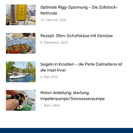
Optimale Rigg-Spannung – Die Zollstock-
Methode
15. Februar 2026
Rezept: Ofen-Schafskäse mit Gemüse
8. Dezember 2023
Segeln in Kroatien – die Perle Dalmatiens ist
die Insel Hvar
6. Mai 2024
Motor-Anleitung: Wartung
Impellerpumpe/Seewasserpumpe
1. März 2024