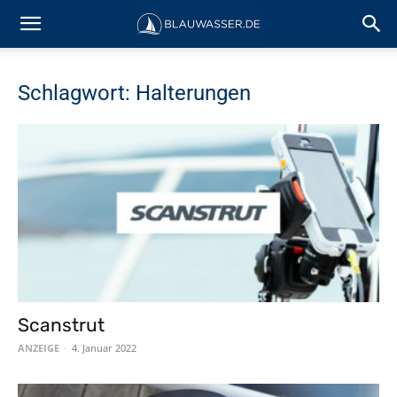
Schlagwort: Halterungen
Scanstrut
ANZEIGE
-
4. Januar 2022