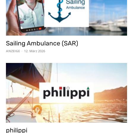
Sailing Ambulance (SAR)
ANZEIGE
-
12. März 2026
philippi