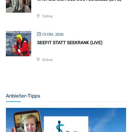
Online
15 Okt. 2026
SEEFIT STATT SEEKRANK (LIVE)
Online
Anbieter-Tipps