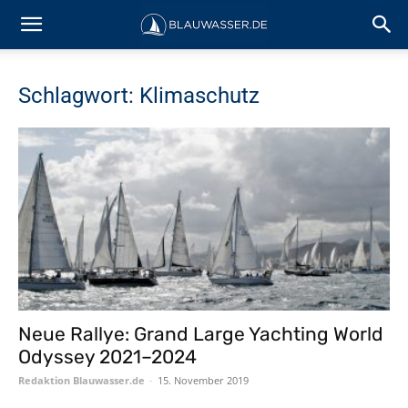
Schlagwort: Klimaschutz
Neue Rallye: Grand Large Yachting World
Odyssey 2021–2024
Redaktion Blauwasser.de
-
15. November 2019