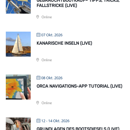
GEBRAUCHTBOOTKAUF– TIPPS, TRICKS,
FALLSTRICKE (LIVE)
Online
07 Okt. 2026
KANARISCHE INSELN (LIVE)
Online
08 Okt. 2026
ORCA NAVIGATIONS-APP TUTORIAL (LIVE)
Online
12 - 14 Okt. 2026
GRUNDLAGEN DES BOOTSDIESELS (LIVE)