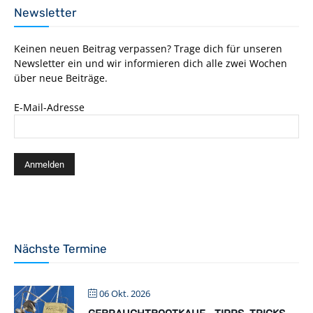
Newsletter
Keinen neuen Beitrag verpassen? Trage dich für unseren
Newsletter ein und wir informieren dich alle zwei Wochen
über neue Beiträge.
E-Mail-Adresse
Nächste Termine
06 Okt. 2026