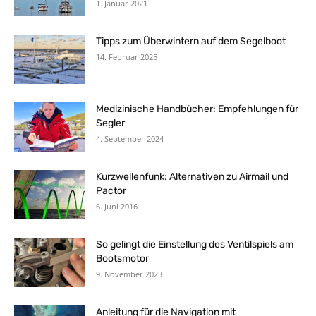
1. Januar 2021
Tipps zum Überwintern auf dem Segelboot
14. Februar 2025
Medizinische Handbücher: Empfehlungen für
Segler
4. September 2024
Kurzwellenfunk: Alternativen zu Airmail und
Pactor
6. Juni 2016
So gelingt die Einstellung des Ventilspiels am
Bootsmotor
9. November 2023
Anleitung für die Navigation mit