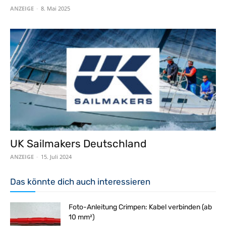
ANZEIGE
-
8. Mai 2025
UK Sailmakers Deutschland
ANZEIGE
-
15. Juli 2024
Das könnte dich auch interessieren
Foto-Anleitung Crimpen: Kabel verbinden (ab
10 mm²)