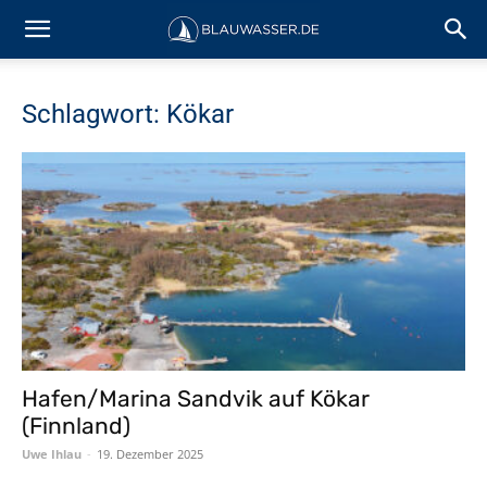
Schlagwort: Kökar
Hafen/Marina Sandvik auf Kökar
(Finnland)
Uwe Ihlau
-
19. Dezember 2025