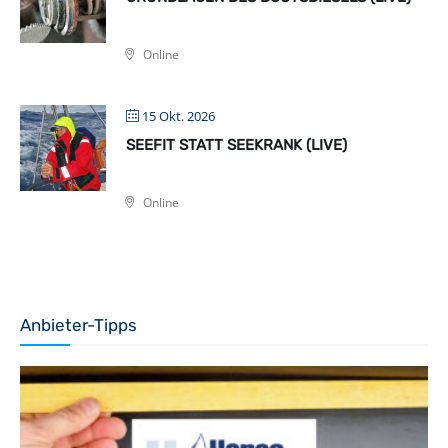
Online
15 Okt. 2026
SEEFIT STATT SEEKRANK (LIVE)
Online
Anbieter-Tipps