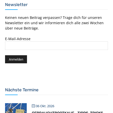
Newsletter
Keinen neuen Beitrag verpassen? Trage dich für unseren
Newsletter ein und wir informieren dich alle zwei Wochen
über neue Beiträge.
E-Mail-Adresse
Nächste Termine
06 Okt. 2026