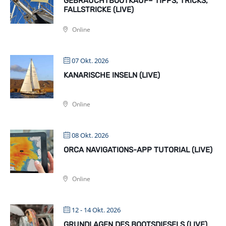
GEBRAUCHTBOOTKAUF– TIPPS, TRICKS,
FALLSTRICKE (LIVE)
Online
07 Okt. 2026
KANARISCHE INSELN (LIVE)
Online
08 Okt. 2026
ORCA NAVIGATIONS-APP TUTORIAL (LIVE)
Online
12 - 14 Okt. 2026
GRUNDLAGEN DES BOOTSDIESELS (LIVE)