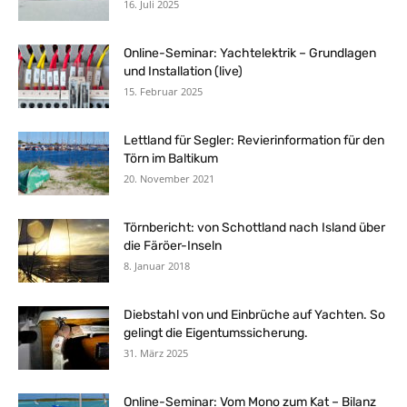
16. Juli 2025
Online-Seminar: Yachtelektrik – Grundlagen
und Installation (live)
15. Februar 2025
Lettland für Segler: Revierinformation für den
Törn im Baltikum
20. November 2021
Törnbericht: von Schottland nach Island über
die Färöer-Inseln
8. Januar 2018
Diebstahl von und Einbrüche auf Yachten. So
gelingt die Eigentumssicherung.
31. März 2025
Online-Seminar: Vom Mono zum Kat – Bilanz