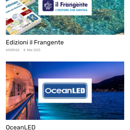
Edizioni il Frangente
ANZEIGE
-
8. Mai 2025
OceanLED