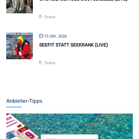
Online
15 Okt. 2026
SEEFIT STATT SEEKRANK (LIVE)
Online
Anbieter-Tipps