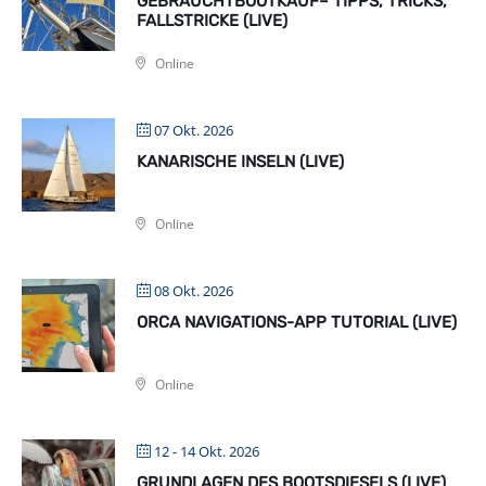
GEBRAUCHTBOOTKAUF– TIPPS, TRICKS,
FALLSTRICKE (LIVE)
Online
07 Okt. 2026
KANARISCHE INSELN (LIVE)
Online
08 Okt. 2026
ORCA NAVIGATIONS-APP TUTORIAL (LIVE)
Online
12 - 14 Okt. 2026
GRUNDLAGEN DES BOOTSDIESELS (LIVE)