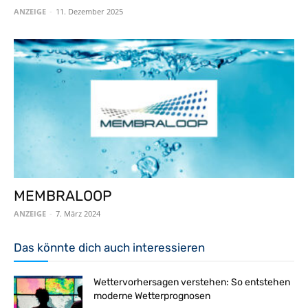
ANZEIGE
-
11. Dezember 2025
MEMBRALOOP
ANZEIGE
-
7. März 2024
Das könnte dich auch interessieren
Wettervorhersagen verstehen: So entstehen
moderne Wetterprognosen