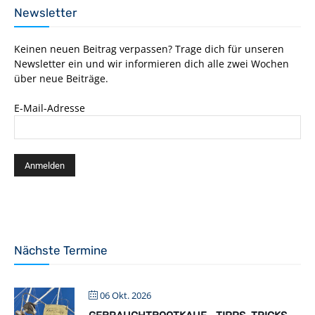
Newsletter
Keinen neuen Beitrag verpassen? Trage dich für unseren
Newsletter ein und wir informieren dich alle zwei Wochen
über neue Beiträge.
E-Mail-Adresse
Nächste Termine
06 Okt. 2026