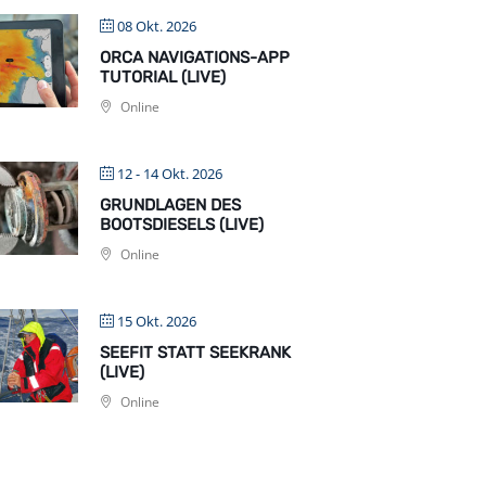
08 Okt. 2026
ORCA NAVIGATIONS-APP
TUTORIAL (LIVE)
Online
12 - 14 Okt. 2026
GRUNDLAGEN DES
BOOTSDIESELS (LIVE)
Online
15 Okt. 2026
SEEFIT STATT SEEKRANK
(LIVE)
Online