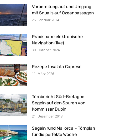
Vorbereitung auf und Umgang
mit Squalls auf Ozeanpassagen
25. Februar 2024
Praxisnahe elektronische
Navigation (live)
30. Oktober 2024
Rezept: Insalata Caprese
11. März 2026
Törnbericht Süd-Bretagne.
Segeln auf den Spuren von
Kommissar Dupin
21. Dezember 2018
Segeln rund Mallorca – Törnplan
für die perfekte Woche