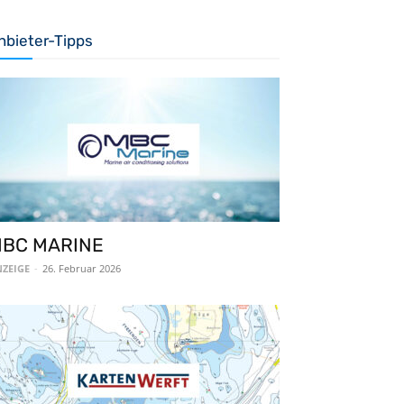
nbieter-Tipps
BC MARINE
ZEIGE
-
26. Februar 2026