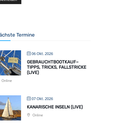
ächste Termine
06 Okt. 2026
GEBRAUCHTBOOTKAUF–
TIPPS, TRICKS, FALLSTRICKE
(LIVE)
Online
07 Okt. 2026
KANARISCHE INSELN (LIVE)
Online