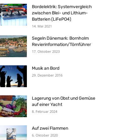
Bordelektrik: Systemvergleich
zwischen Blei- und Lithium-
Batterien (LiFePO4)
14. Mai 2021
Segeln Dänemark: Bornholm
Revierinformation/Törnführer
17. Oktober 2023
Musik an Bord
29. Dezember 2016
Lagerung von Obst und Gemüse
auf einer Yacht
8. Februar 2024
Auf zwei Flammen
6. Oktober 2020