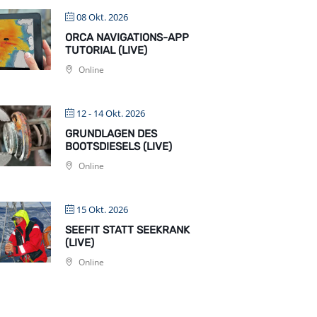
08 Okt. 2026
ORCA NAVIGATIONS-APP
TUTORIAL (LIVE)
Online
12 - 14 Okt. 2026
GRUNDLAGEN DES
BOOTSDIESELS (LIVE)
Online
15 Okt. 2026
SEEFIT STATT SEEKRANK
(LIVE)
Online