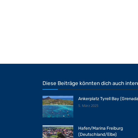
Diese Beiträge könnten dich auch inter
Ankerplatz Tyrell Bay (Grenada
5. März 2025
Hafen/Marina Freiburg
(Deutschland/Elbe)