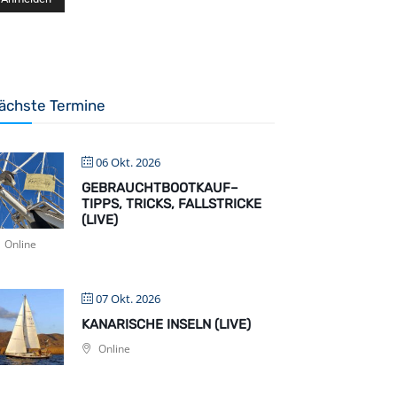
ächste Termine
06 Okt. 2026
GEBRAUCHTBOOTKAUF–
TIPPS, TRICKS, FALLSTRICKE
(LIVE)
Online
07 Okt. 2026
KANARISCHE INSELN (LIVE)
Online