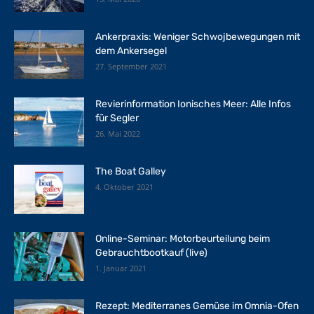
Ankerpraxis: Weniger Schwojbewegungen mit
dem Ankersegel
27. September 2021
Revierinformation Ionisches Meer: Alle Infos
für Segler
26. Mai 2022
The Boat Galley
4. Oktober 2021
Online-Seminar: Motorbeurteilung beim
Gebrauchtbootkauf (live)
1. Januar 2021
Rezept: Mediterranes Gemüse im Omnia-Ofen