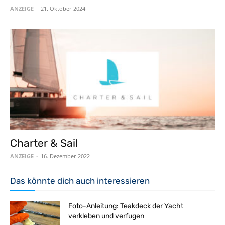
ANZEIGE
-
21. Oktober 2024
Charter & Sail
ANZEIGE
-
16. Dezember 2022
Das könnte dich auch interessieren
Foto-Anleitung: Teakdeck der Yacht
verkleben und verfugen