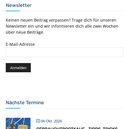
Newsletter
Keinen neuen Beitrag verpassen? Trage dich für unseren
Newsletter ein und wir informieren dich alle zwei Wochen
über neue Beiträge.
E-Mail-Adresse
Nächste Termine
06 Okt. 2026