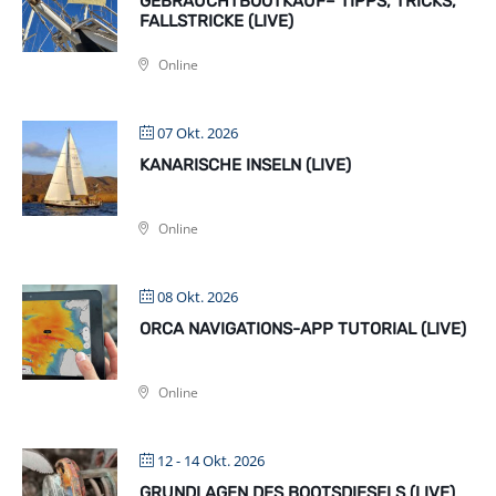
GEBRAUCHTBOOTKAUF– TIPPS, TRICKS,
FALLSTRICKE (LIVE)
Online
07 Okt. 2026
KANARISCHE INSELN (LIVE)
Online
08 Okt. 2026
ORCA NAVIGATIONS-APP TUTORIAL (LIVE)
Online
12 - 14 Okt. 2026
GRUNDLAGEN DES BOOTSDIESELS (LIVE)