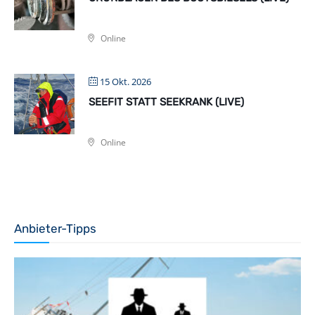
Online
15 Okt. 2026
SEEFIT STATT SEEKRANK (LIVE)
Online
Anbieter-Tipps