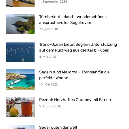
1. September 2024
Törnbericht: Irland – wunderschönes,
anspruchsvolles Segelrevier
29. Juni 2018
Trans-Ocean bietet Seglern Unterstützung
auf dem Rückweg aus der Karibik über...
4. Mai 2020
Segeln rund Mallorca – Törnplan für die
perfekte Woche
15. Mai 2025
Rezept: Herzhaftes Chutney mit Birnen
5. August 2026
Segelrouten der Welt