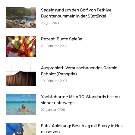
Segeln rund um den Golf von Fethiye:
Buchtenbummeln in der Südtürkei
25. Juli 2021
Rezept: Bunte Spieße
21. Februar 2024
Ausprobiert: Vorausschauendes Garmin-
Echolot (Panoptix)
10. Februar 2025
Yachtcharter: Mit VDC-Standards bist du
sicher unterwegs
22. Januar 2026
Foto-Anleitung: Beschlag mit Epoxy in Holz
einsetzen