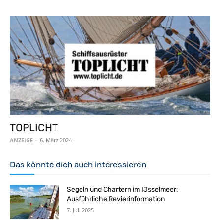
TOPLICHT
ANZEIGE
-
6. März 2024
Das könnte dich auch interessieren
Segeln und Chartern im IJsselmeer:
Ausführliche Revierinformation
7. Juli 2025