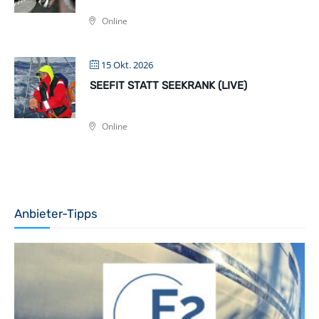
Online
15 Okt. 2026
SEEFIT STATT SEEKRANK (LIVE)
Online
Anbieter-Tipps