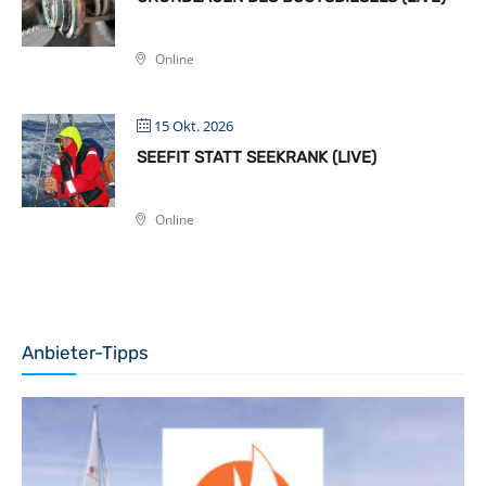
Online
15 Okt. 2026
SEEFIT STATT SEEKRANK (LIVE)
Online
Anbieter-Tipps