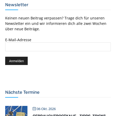
Newsletter
Keinen neuen Beitrag verpassen? Trage dich für unseren
Newsletter ein und wir informieren dich alle zwei Wochen
über neue Beiträge.
E-Mail-Adresse
Nächste Termine
06 Okt. 2026