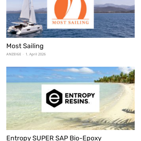
Most Sailing
ANZEIGE
-
1. April 2026
Entropy SUPER SAP Bio-Epoxy