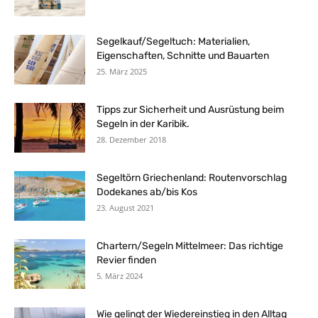
Segelkauf/Segeltuch: Materialien,
Eigenschaften, Schnitte und Bauarten
25. März 2025
Tipps zur Sicherheit und Ausrüstung beim
Segeln in der Karibik.
28. Dezember 2018
Segeltörn Griechenland: Routenvorschlag
Dodekanes ab/bis Kos
23. August 2021
Chartern/Segeln Mittelmeer: Das richtige
Revier finden
5. März 2024
Wie gelingt der Wiedereinstieg in den Alltag