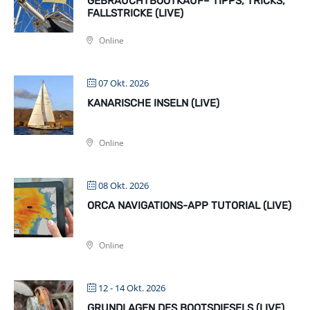
GEBRAUCHTBOOTKAUF– TIPPS, TRICKS,
FALLSTRICKE (LIVE)
Online
07 Okt. 2026
KANARISCHE INSELN (LIVE)
Online
08 Okt. 2026
ORCA NAVIGATIONS-APP TUTORIAL (LIVE)
Online
12 - 14 Okt. 2026
GRUNDLAGEN DES BOOTSDIESELS (LIVE)