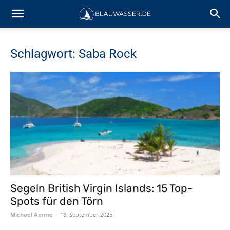
Schlagwort: Saba Rock
Segeln British Virgin Islands: 15 Top-
Spots für den Törn
Michael Amme
-
18. September 2025