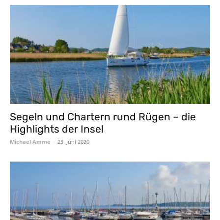
Segeln und Chartern rund Rügen – die
Highlights der Insel
Michael Amme
-
23. Juni 2020