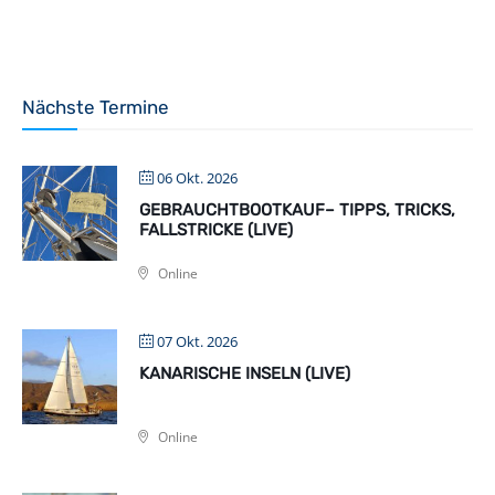
Nächste Termine
06 Okt. 2026
GEBRAUCHTBOOTKAUF– TIPPS, TRICKS,
FALLSTRICKE (LIVE)
Online
07 Okt. 2026
KANARISCHE INSELN (LIVE)
Online