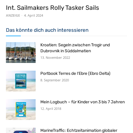
Int. Sailmakers Rolly Tasker Sails
ANZEIGE
-
4. April 2024
Das könnte dich auch interessieren
Kroatien: Segeln zwischen Trogir und
Dubrovnik in Süddalmatien
13. November 2022
Portbook Terres de l‘Ebre (Ebro Delta)
8. September 2020
Mein Logbuch – für Kinder von 3 bis 7 Jahren
12. April 2018
MarineTraffic: Echtzeitanimation globaler