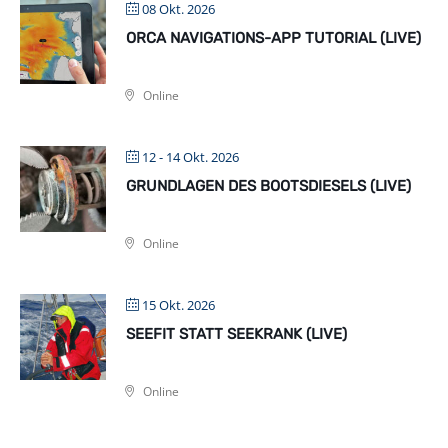
08 Okt. 2026
ORCA NAVIGATIONS-APP TUTORIAL (LIVE)
Online
12 - 14 Okt. 2026
GRUNDLAGEN DES BOOTSDIESELS (LIVE)
Online
15 Okt. 2026
SEEFIT STATT SEEKRANK (LIVE)
Online