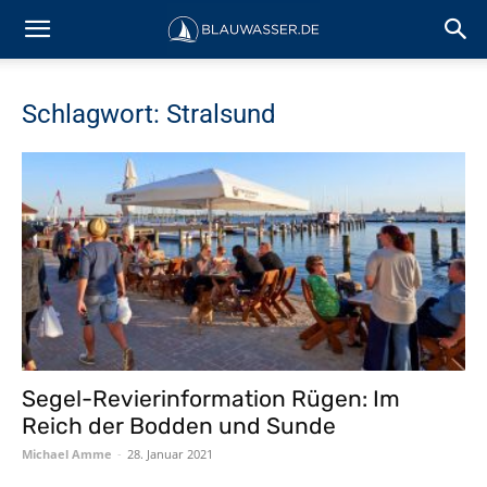
Schlagwort: Stralsund
Segel-Revierinformation Rügen: Im
Reich der Bodden und Sunde
Michael Amme
-
28. Januar 2021