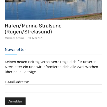
Hafen/Marina Stralsund
(Rügen/Strelasund)
Michael Amme
-
10. Mai 2020
Newsletter
Keinen neuen Beitrag verpassen? Trage dich für unseren
Newsletter ein und wir informieren dich alle zwei Wochen
über neue Beiträge.
E-Mail-Adresse