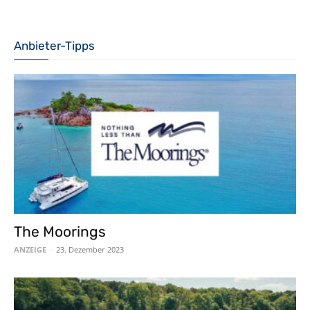
Anbieter-Tipps
The Moorings
ANZEIGE
-
23. Dezember 2023