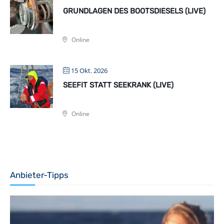
GRUNDLAGEN DES BOOTSDIESELS (LIVE)
Online
15 Okt. 2026
SEEFIT STATT SEEKRANK (LIVE)
Online
Anbieter-Tipps