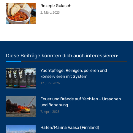
Rezept: Gulasch
2. März 2023
Diese Beiträge könnten dich auch interessieren:
Yachtpflege: Reinigen, polieren und
konservieren mit System
12. Juni 2026
Feuer und Brände auf Yachten – Ursachen
und Behebung
7. April 2025
Hafen/Marina Vaasa (Finnland)