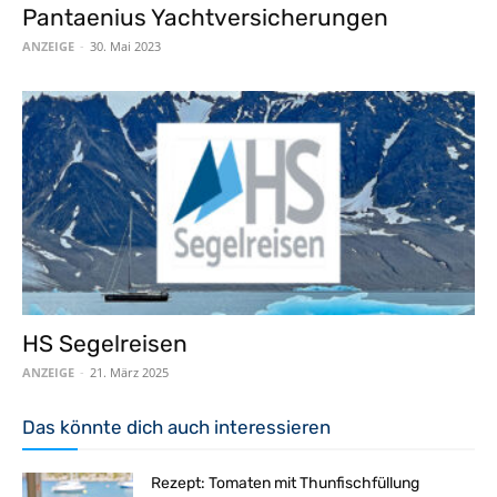
Pantaenius Yachtversicherungen
ANZEIGE
-
30. Mai 2023
HS Segelreisen
ANZEIGE
-
21. März 2025
Das könnte dich auch interessieren
Rezept: Tomaten mit Thunfischfüllung