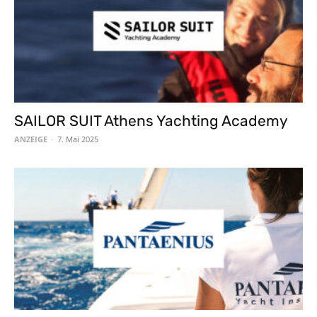
SAILOR SUIT Athens Yachting Academy
ANZEIGE
-
7. Mai 2025