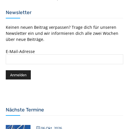
Newsletter
Keinen neuen Beitrag verpassen? Trage dich für unseren
Newsletter ein und wir informieren dich alle zwei Wochen
über neue Beiträge.
E-Mail-Adresse
Nächste Termine
06 Okt. 2026