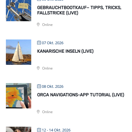
GEBRAUCHTBOOTKAUF– TIPPS, TRICKS,
FALLSTRICKE (LIVE)
Online
07 Okt. 2026
KANARISCHE INSELN (LIVE)
Online
08 Okt. 2026
ORCA NAVIGATIONS-APP TUTORIAL (LIVE)
Online
12 - 14 Okt. 2026