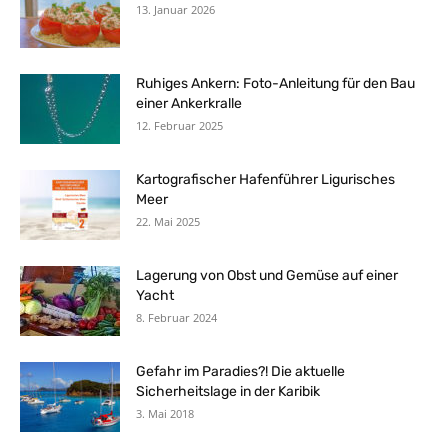
13. Januar 2026
Ruhiges Ankern: Foto-Anleitung für den Bau
einer Ankerkralle
12. Februar 2025
Kartografischer Hafenführer Ligurisches
Meer
22. Mai 2025
Lagerung von Obst und Gemüse auf einer
Yacht
8. Februar 2024
Gefahr im Paradies?! Die aktuelle
Sicherheitslage in der Karibik
3. Mai 2018