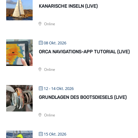
KANARISCHE INSELN (LIVE)
Online
08 Okt. 2026
ORCA NAVIGATIONS-APP TUTORIAL (LIVE)
Online
12 - 14 Okt. 2026
GRUNDLAGEN DES BOOTSDIESELS (LIVE)
Online
15 Okt. 2026