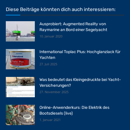
Diese Beiträge könnten dich auch interessieren:
Ausprobiert: Augmented Reality von
Raymarine an Bord einer Segelyacht
10. Januar 2020
International Toplac Plus: Hochglanzlack für
Yachten
27. Juli 2025
Was bedeutet das Kleingedruckte bei Yacht-
Versicherungen?
27. November 2025
Online-Anwenderkurs: Die Elektrik des
Bootsdiesels (live)
1. Januar 2021