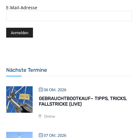
E-Mail-Adresse
Nächste Termine
06 Okt. 2026
GEBRAUCHTBOOTKAUF– TIPPS, TRICKS,
FALLSTRICKE (LIVE)
Online
07 Okt. 2026