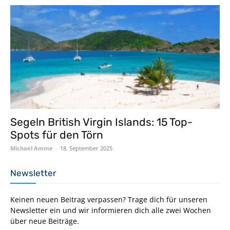
Segeln British Virgin Islands: 15 Top-
Spots für den Törn
Michael Amme
-
18. September 2025
Newsletter
Keinen neuen Beitrag verpassen? Trage dich für unseren
Newsletter ein und wir informieren dich alle zwei Wochen
über neue Beiträge.