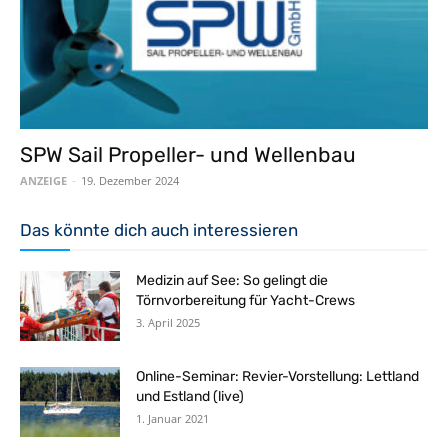
SPW Sail Propeller- und Wellenbau
ANZEIGE
-
19. Dezember 2024
Das könnte dich auch interessieren
Medizin auf See: So gelingt die
Törnvorbereitung für Yacht-Crews
3. April 2025
Online-Seminar: Revier-Vorstellung: Lettland
und Estland (live)
1. Januar 2021