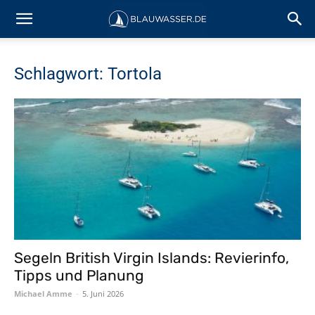
Schlagwort: Tortola
Segeln British Virgin Islands: Revierinfo,
Tipps und Planung
Michael Amme
-
5. Juni 2026