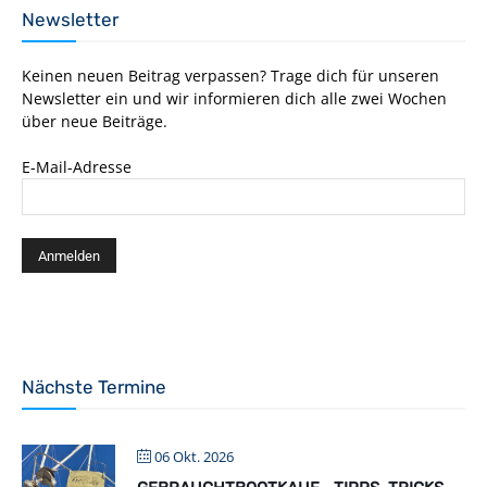
Newsletter
Keinen neuen Beitrag verpassen? Trage dich für unseren
Newsletter ein und wir informieren dich alle zwei Wochen
über neue Beiträge.
E-Mail-Adresse
Nächste Termine
06 Okt. 2026