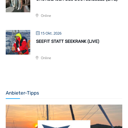
Online
15 Okt. 2026
SEEFIT STATT SEEKRANK (LIVE)
Online
Anbieter-Tipps