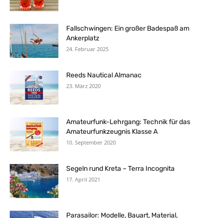
Fallschwingen: Ein großer Badespaß am
Ankerplatz
24. Februar 2025
Reeds Nautical Almanac
23. März 2020
Amateurfunk-Lehrgang: Technik für das
Amateurfunkzeugnis Klasse A
10. September 2020
Segeln rund Kreta – Terra Incognita
17. April 2021
Parasailor: Modelle, Bauart, Material,