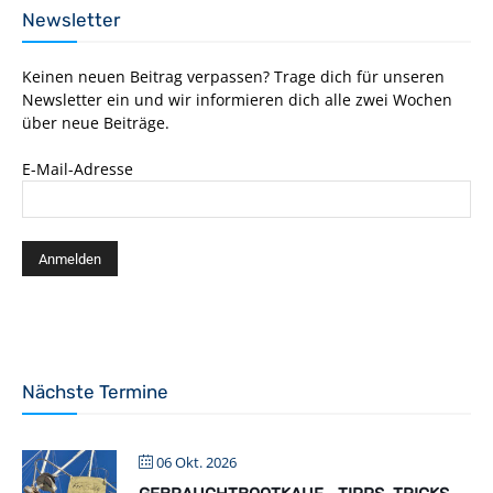
Newsletter
Keinen neuen Beitrag verpassen? Trage dich für unseren
Newsletter ein und wir informieren dich alle zwei Wochen
über neue Beiträge.
E-Mail-Adresse
Nächste Termine
06 Okt. 2026