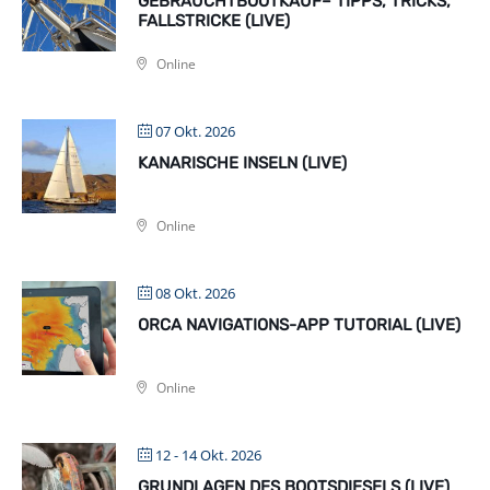
GEBRAUCHTBOOTKAUF– TIPPS, TRICKS,
FALLSTRICKE (LIVE)
Online
07 Okt. 2026
KANARISCHE INSELN (LIVE)
Online
08 Okt. 2026
ORCA NAVIGATIONS-APP TUTORIAL (LIVE)
Online
12 - 14 Okt. 2026
GRUNDLAGEN DES BOOTSDIESELS (LIVE)