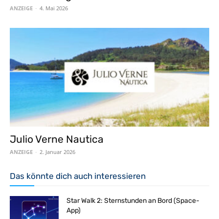
ANZEIGE
-
4. Mai 2026
Julio Verne Nautica
ANZEIGE
-
2. Januar 2026
Das könnte dich auch interessieren
Star Walk 2: Sternstunden an Bord (Space-
App)