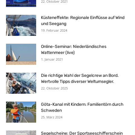
22. Oktober 2021
Küsteneffekte: Regionale Einflüsse auf Wind
und Seegang
19. Februar 2024
Online-Seminar: Niederländisches
Wattenmeer (live)
1. Januar 2021
Die richtige Wahl der Segelcrew an Bord.
Wertvolle Tipps diverser Weltumsegler.
22. Oktober 2025
Göta-Kanal mit Kindern: Familientörn durch
Schweden
25. März 2024
Segelscheine: Der Sportseeschifferschein