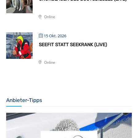
Online
15 Okt. 2026
SEEFIT STATT SEEKRANK (LIVE)
Online
Anbieter-Tipps