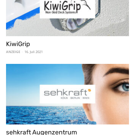
KiwiGrip
ANZEIGE
-
16. Juli 2021
sehkraft Augenzentrum