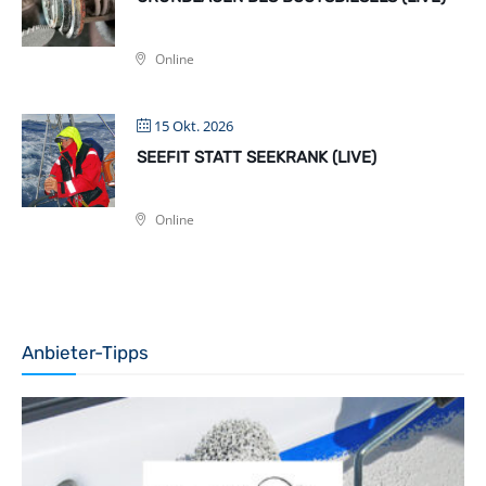
Online
15 Okt. 2026
SEEFIT STATT SEEKRANK (LIVE)
Online
Anbieter-Tipps