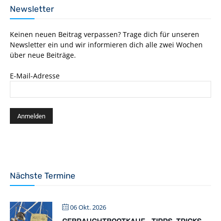
Newsletter
Keinen neuen Beitrag verpassen? Trage dich für unseren
Newsletter ein und wir informieren dich alle zwei Wochen
über neue Beiträge.
E-Mail-Adresse
Nächste Termine
06 Okt. 2026