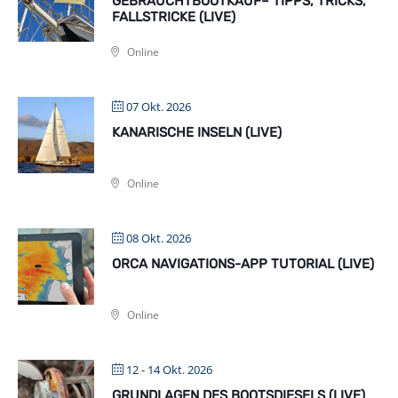
GEBRAUCHTBOOTKAUF– TIPPS, TRICKS,
FALLSTRICKE (LIVE)
Online
07 Okt. 2026
KANARISCHE INSELN (LIVE)
Online
08 Okt. 2026
ORCA NAVIGATIONS-APP TUTORIAL (LIVE)
Online
12 - 14 Okt. 2026
GRUNDLAGEN DES BOOTSDIESELS (LIVE)