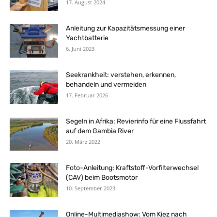
17. August 2024
Anleitung zur Kapazitätsmessung einer
Yachtbatterie
6. Juni 2023
Seekrankheit: verstehen, erkennen,
behandeln und vermeiden
17. Februar 2026
Segeln in Afrika: Revierinfo für eine Flussfahrt
auf dem Gambia River
20. März 2022
Foto-Anleitung: Kraftstoff-Vorfilterwechsel
(CAV) beim Bootsmotor
10. September 2023
Online-Multimediashow: Vom Kiez nach