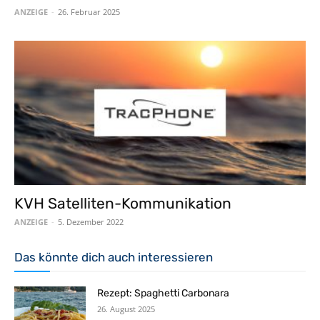
ANZEIGE
-
26. Februar 2025
KVH Satelliten-Kommunikation
ANZEIGE
-
5. Dezember 2022
Das könnte dich auch interessieren
Rezept: Spaghetti Carbonara
26. August 2025