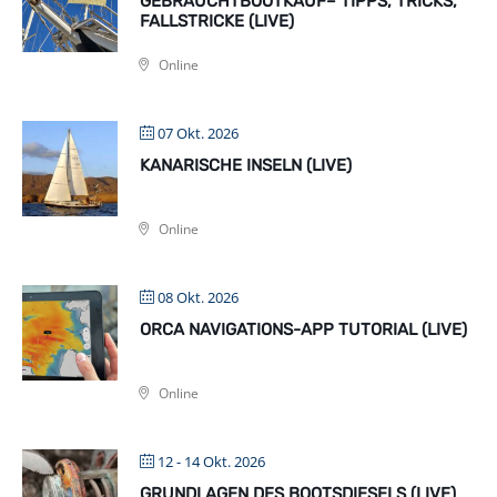
GEBRAUCHTBOOTKAUF– TIPPS, TRICKS,
FALLSTRICKE (LIVE)
Online
07 Okt. 2026
KANARISCHE INSELN (LIVE)
Online
08 Okt. 2026
ORCA NAVIGATIONS-APP TUTORIAL (LIVE)
Online
12 - 14 Okt. 2026
GRUNDLAGEN DES BOOTSDIESELS (LIVE)