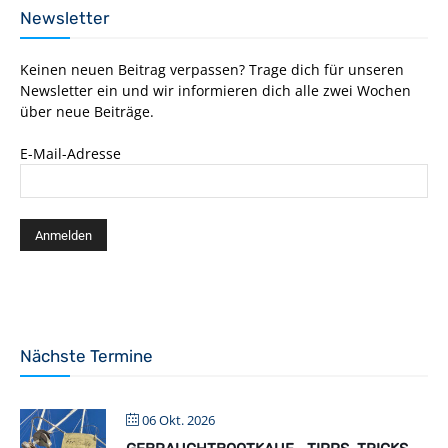
Newsletter
Keinen neuen Beitrag verpassen? Trage dich für unseren
Newsletter ein und wir informieren dich alle zwei Wochen
über neue Beiträge.
E-Mail-Adresse
Nächste Termine
06 Okt. 2026