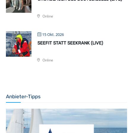
Online
15 Okt. 2026
SEEFIT STATT SEEKRANK (LIVE)
Online
Anbieter-Tipps