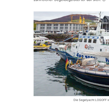
Die Segelyacht LOGOFF im