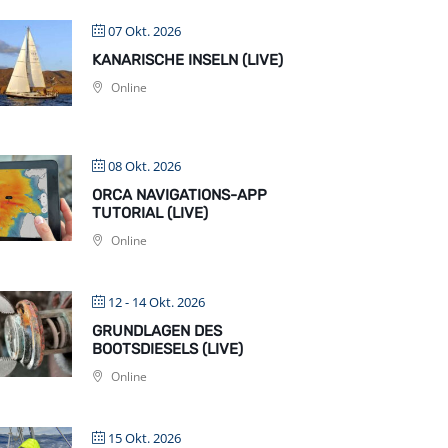
07 Okt. 2026
KANARISCHE INSELN (LIVE)
Online
08 Okt. 2026
ORCA NAVIGATIONS-APP
TUTORIAL (LIVE)
Online
12 - 14 Okt. 2026
GRUNDLAGEN DES
BOOTSDIESELS (LIVE)
Online
15 Okt. 2026