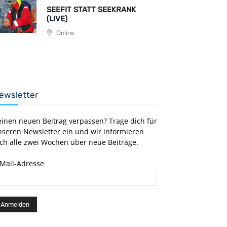
SEEFIT STATT SEEKRANK
(LIVE)
Online
ewsletter
einen neuen Beitrag verpassen? Trage dich für
nseren Newsletter ein und wir informieren
ch alle zwei Wochen über neue Beiträge.
-Mail-Adresse