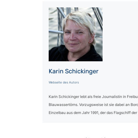
Karin Schickinger
Webseite des Autors
Karin Schickinger lebt als freie Journalistin in Freibu
Blauwassertörns. Vorzugsweise ist sie dabei an Bo
Einzelbau aus dem Jahr 1991, der das Flagschiff der 