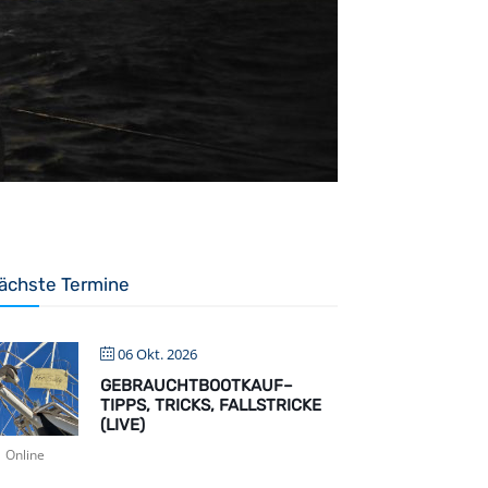
ächste Termine
06 Okt. 2026
GEBRAUCHTBOOTKAUF–
TIPPS, TRICKS, FALLSTRICKE
(LIVE)
Online