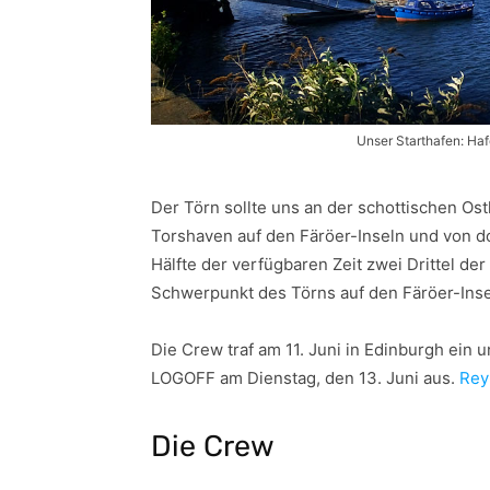
Unser Starthafen: Ha
Der Törn sollte uns an der schottischen Os
Torshaven auf den Färöer-Inseln und von do
Hälfte der verfügbaren Zeit zwei Drittel de
Schwerpunkt des Törns auf den Färöer-Inse
Die Crew traf am 11. Juni in Edinburgh ein 
LOGOFF am Dienstag, den 13. Juni aus.
Rey
Die Crew