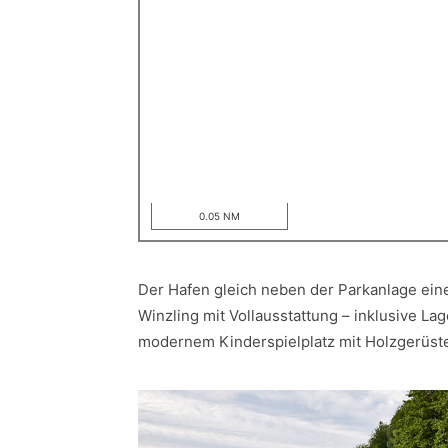
0.05 NM
Der Hafen gleich neben der Parkanlage ein
Winzling mit Vollausstattung – inklusive Lag
modernem Kinderspielplatz mit Holzgerüst