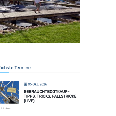
ächste Termine
06 Okt. 2026
GEBRAUCHTBOOTKAUF–
TIPPS, TRICKS, FALLSTRICKE
(LIVE)
Online