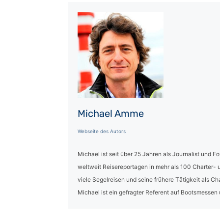
Michael Amme
Webseite des Autors
Michael ist seit über 25 Jahren als Journalist und 
weltweit Reisereportagen in mehr als 100 Charter
viele Segelreisen und seine frühere Tätigkeit als C
Michael ist ein gefragter Referent auf Bootsmessen