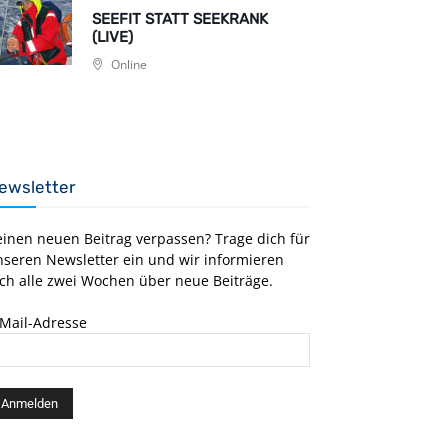
SEEFIT STATT SEEKRANK
(LIVE)
Online
ewsletter
einen neuen Beitrag verpassen? Trage dich für
nseren Newsletter ein und wir informieren
ch alle zwei Wochen über neue Beiträge.
-Mail-Adresse