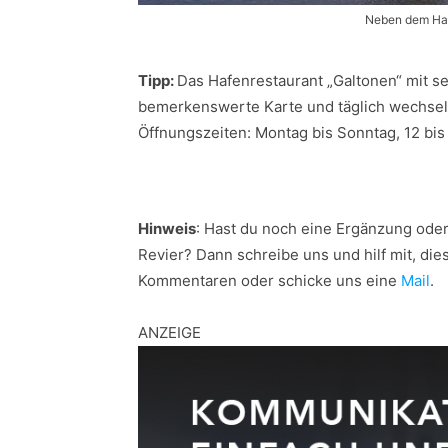
Neben dem Haf
Tipp:
Das Hafenrestaurant „Galtonen“ mit se
bemerkenswerte Karte und täglich wechseln
Öffnungszeiten: Montag bis Sonntag, 12 bis 
Hinweis
: Hast du noch eine Ergänzung ode
Revier? Dann schreibe uns und hilf mit, dies
Kommentaren oder schicke uns eine
Mail
.
ANZEIGE