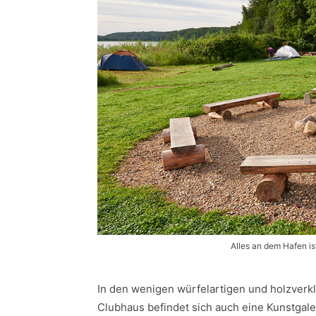
Alles an dem Hafen is
In den wenigen würfelartigen und holzver
Clubhaus befindet sich auch eine Kunstgaleri