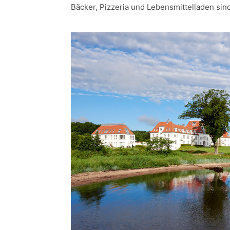
Bäcker, Pizzeria und Lebensmittelladen sin