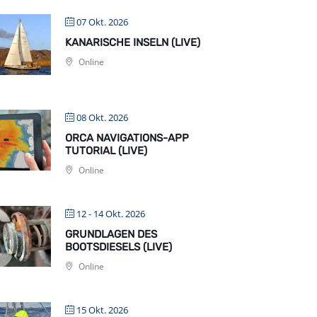
07 Okt. 2026
KANARISCHE INSELN (LIVE)
Online
08 Okt. 2026
ORCA NAVIGATIONS-APP
TUTORIAL (LIVE)
Online
12 - 14 Okt. 2026
GRUNDLAGEN DES
BOOTSDIESELS (LIVE)
Online
15 Okt. 2026