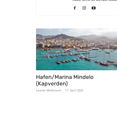
Hafen/Marina Mindelo
(Kapverden)
Leonie Maßmann
-
17. April 2023