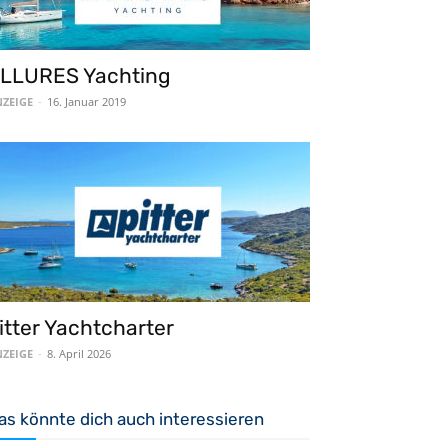
LLURES Yachting
ZEIGE
-
16. Januar 2019
itter Yachtcharter
ZEIGE
-
8. April 2026
as könnte dich auch interessieren