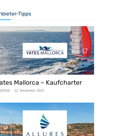
nbieter-Tipps
ates Mallorca – Kaufcharter
ZEIGE
-
22. Dezember 2023