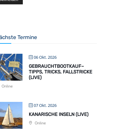
ächste Termine
06 Okt. 2026
GEBRAUCHTBOOTKAUF–
TIPPS, TRICKS, FALLSTRICKE
(LIVE)
Online
07 Okt. 2026
KANARISCHE INSELN (LIVE)
Online