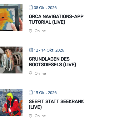
08 Okt. 2026
ORCA NAVIGATIONS-APP
TUTORIAL (LIVE)
Online
12 - 14 Okt. 2026
GRUNDLAGEN DES
BOOTSDIESELS (LIVE)
Online
15 Okt. 2026
SEEFIT STATT SEEKRANK
(LIVE)
Online