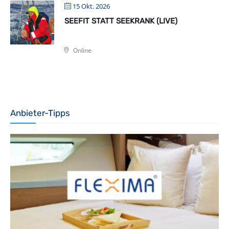
15 Okt. 2026
SEEFIT STATT SEEKRANK (LIVE)
Online
Anbieter-Tipps