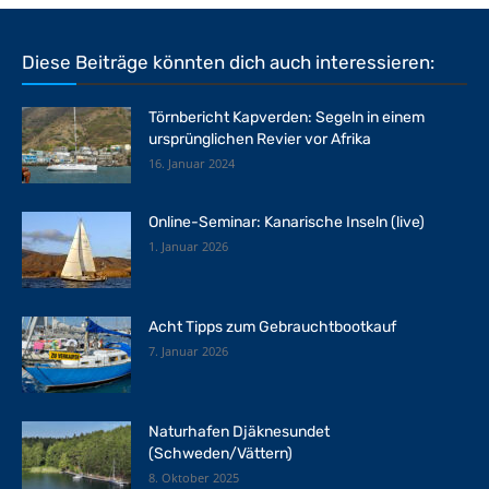
Diese Beiträge könnten dich auch interessieren:
Törnbericht Kapverden: Segeln in einem
ursprünglichen Revier vor Afrika
16. Januar 2024
Online-Seminar: Kanarische Inseln (live)
1. Januar 2026
Acht Tipps zum Gebrauchtbootkauf
7. Januar 2026
Naturhafen Djäknesundet
(Schweden/Vättern)
8. Oktober 2025