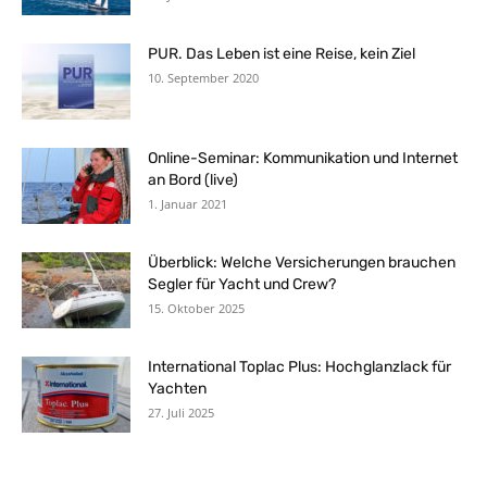
PUR. Das Leben ist eine Reise, kein Ziel
10. September 2020
Online-Seminar: Kommunikation und Internet
an Bord (live)
1. Januar 2021
Überblick: Welche Versicherungen brauchen
Segler für Yacht und Crew?
15. Oktober 2025
International Toplac Plus: Hochglanzlack für
Yachten
27. Juli 2025