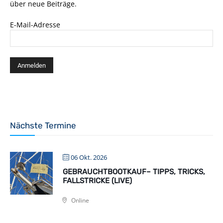
über neue Beiträge.
E-Mail-Adresse
Nächste Termine
06 Okt. 2026
GEBRAUCHTBOOTKAUF– TIPPS, TRICKS,
FALLSTRICKE (LIVE)
Online