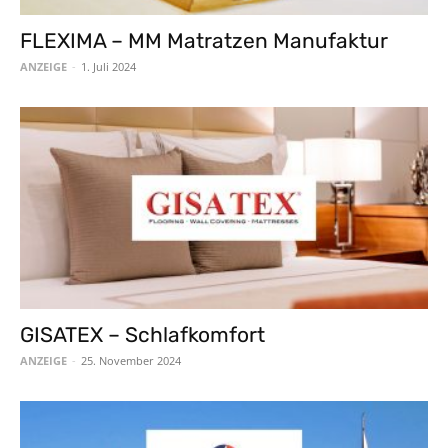
FLEXIMA – MM Matratzen Manufaktur
ANZEIGE
-
1. Juli 2024
GISATEX – Schlafkomfort
ANZEIGE
-
25. November 2024