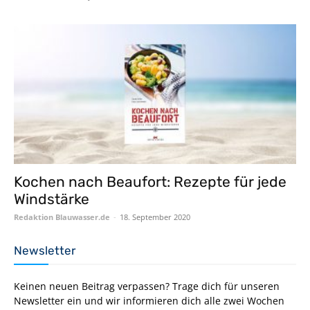
Kochen nach Beaufort: Rezepte für jede
Windstärke
Redaktion Blauwasser.de
-
18. September 2020
Newsletter
Keinen neuen Beitrag verpassen? Trage dich für unseren
Newsletter ein und wir informieren dich alle zwei Wochen