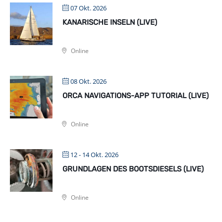
07 Okt. 2026
KANARISCHE INSELN (LIVE)
Online
08 Okt. 2026
ORCA NAVIGATIONS-APP TUTORIAL (LIVE)
Online
12 - 14 Okt. 2026
GRUNDLAGEN DES BOOTSDIESELS (LIVE)
Online