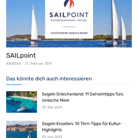
SAILpoint
ANZEIGE
-
21. Februar 2019
Das könnte dich auch interessieren
Segeln Griechenland: 11 Geheimtipps fürs
Ionische Meer
30. Mai 2024
Segeln Kroatien: 10 Törn-Tipps für Kultur-
Highlights
29. Juni 2025